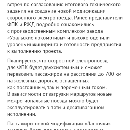
встреч по согласованию итогового технического
задания на создание новой модификации
скоростного электропоезда. Ранее представители
ФПК и РЖД подробно ознакомились
с производственным комплексом завода
«Уральские локомотивы» и высоко оценили
уровень инжиниринга и готовности предприятия
к выполнению проекта.
Планируется, что скоростной электропоезд
для ФПК будет двухсистемным и сможет
перевозить пассажиров на расстояния до 700 км
на железных дорогах, оснащенных
как постоянным, так и переменным током.
В зависимости от загрузки маршрутов новые
межрегиональные поезда можно будет
эксплуатировать в пяти и десятивагонном
исполнении.
Пассажиры новой модификации «Ласточки»