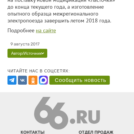
до конца текущего года, а изготовление
опытного образца межрегионального
электропоезда завершить летом 2018 года.
Подробнее
на сайте
9 августа 2017
Автор/Источник
ЧИТАЙТЕ НАС В СОЦСЕТЯХ:
Сообщить новость
КОНТАКТЫ
ОТДЕЛ ПРОДАЖ