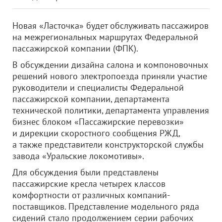
Новая «Ласточка» будет обслуживать пассажиров
на межрегиональных маршрутах Федеральной
пассажирской компании (ФПК).
В обсуждении дизайна салона и компоновочных
решений нового электропоезда приняли участие
руководители и специалисты Федеральной
пассажирской компании, департамента
технической политики, департамента управления
бизнес блоком «Пассажирские перевозки»
и дирекции скоростного сообщения РЖД,
а также представители конструкторской службы
завода «Уральские локомотивы».
Для обсуждения были представлены
пассажирские кресла четырех классов
комфортности от различных компаний-
поставщиков. Представление модельного ряда
сидений стало продолжением серии рабочих