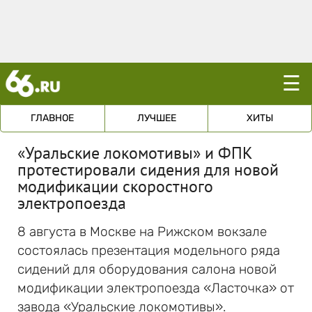
☰
ГЛАВНОЕ
ЛУЧШЕЕ
ХИТЫ
«Уральские локомотивы» и ФПК
протестировали сидения для новой
модификации скоростного
электропоезда
8 августа в Москве на Рижском вокзале
состоялась презентация модельного ряда
сидений для оборудования салона новой
модификации электропоезда «Ласточка» от
завода «Уральские локомотивы».