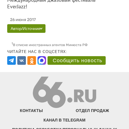
EverJazz!
26 июня 2017
Автор/Источник
1
В списке иностранных агентов Минюста РФ
ЧИТАЙТЕ НАС В СОЦСЕТЯХ:
Сообщить новость
КОНТАКТЫ
ОТДЕЛ ПРОДАЖ
КАНАЛ В TELEGRAM