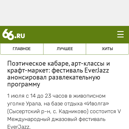
☰
ГЛАВНОЕ
ЛУЧШЕЕ
ХИТЫ
Поэтическое кабаре, арт-классы и
крафт-маркет: фестиваль EverJazz
анонсировал развлекательную
программу
1 июля с 14 до 23 часов в живописном
уголке Урала, на базе отдыха «Иволга»
(Сысертский р-н, с. Кадниково) состоится V
Международный джазовый фестиваль
EverJazz.