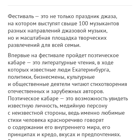
Фестиваль — это не только праздник джаза,
на котором выступят свыше 100 музыкантов
разных направлений джазовой музыки,
но и масштабная площадка творческих
развлечений для всей семьи.
Впервые на фестивале пройдет поэтическое
кабаре — это литературные чтения, в ходе
которых известные люди Екатеринбурга,
политики, бизнесмены, культурные
и общественные деятели читают стихотворения
отечественных и зарубежных авторов.
Поэтическое кабаре — это возможность увидеть
известную личность, медийную персону
с неизвестной стороны, ведь именно любимые
стихи человека красноречиво говорят
о содержании его внутреннего мира, его
принципах и кредо, вкусах и предпочтениях.