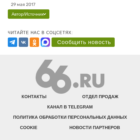
29 мая 2017
Автор/Источник
ЧИТАЙТЕ НАС В СОЦСЕТЯХ:
Сообщить новость
КОНТАКТЫ
ОТДЕЛ ПРОДАЖ
КАНАЛ В TELEGRAM
ПОЛИТИКА ОБРАБОТКИ ПЕРСОНАЛЬНЫХ ДАННЫХ
COOKIE
НОВОСТИ ПАРТНЕРОВ