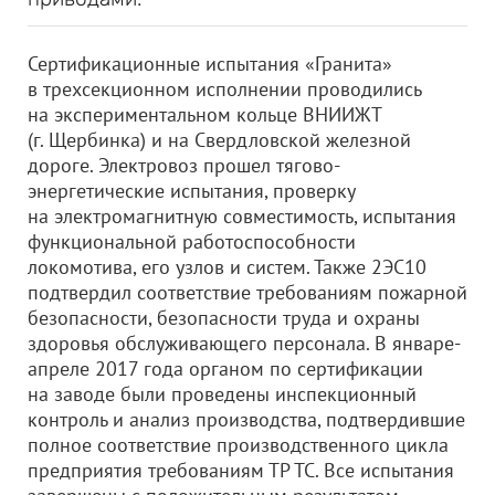
Сертификационные испытания «Гранита»
в трехсекционном исполнении проводились
на экспериментальном кольце ВНИИЖТ
(г. Щербинка) и на Свердловской железной
дороге. Электровоз прошел тягово-
энергетические испытания, проверку
на электромагнитную совместимость, испытания
функциональной работоспособности
локомотива, его узлов и систем. Также 2ЭС10
подтвердил соответствие требованиям пожарной
безопасности, безопасности труда и охраны
здоровья обслуживающего персонала. В январе-
апреле 2017 года органом по сертификации
на заводе были проведены инспекционный
контроль и анализ производства, подтвердившие
полное соответствие производственного цикла
предприятия требованиям ТР ТС. Все испытания