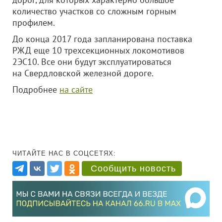
количество участков со сложным горным
профилем.
До конца 2017 года запланирована поставка
РЖД еще 10 трехсекционных локомотивов
2ЭС10. Все они будут эксплуатироваться
на Свердловской железной дороге.
Подробнее
на сайте
ЧИТАЙТЕ НАС В СОЦСЕТЯХ:
Сообщить новость