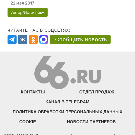
22 мая 2017
Автор/Источник
ЧИТАЙТЕ НАС В СОЦСЕТЯХ:
Сообщить новость
КОНТАКТЫ
ОТДЕЛ ПРОДАЖ
КАНАЛ В TELEGRAM
ПОЛИТИКА ОБРАБОТКИ ПЕРСОНАЛЬНЫХ ДАННЫХ
COOKIE
НОВОСТИ ПАРТНЕРОВ