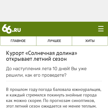
☰
ГЛАВНОЕ
ЛУЧШЕЕ
ХИТЫ
Курорт «Солнечная долина»
открывает летний сезон
До наступления лета 10 дней! Вы уже
решили, как его проведете?
В прошлом году погода баловала южноуральцев,
и каждый стремился покинуть знойные города
как можно скорее. По прогнозам синоптиков,
этот летний сезон ожидается не менее теплым.