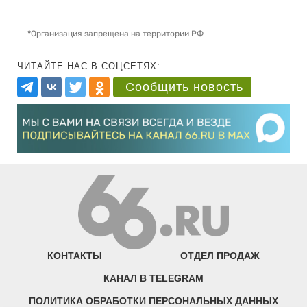
*
Организация запрещена на территории РФ
ЧИТАЙТЕ НАС В СОЦСЕТЯХ:
Сообщить новость
КОНТАКТЫ
ОТДЕЛ ПРОДАЖ
КАНАЛ В TELEGRAM
ПОЛИТИКА ОБРАБОТКИ ПЕРСОНАЛЬНЫХ ДАННЫХ