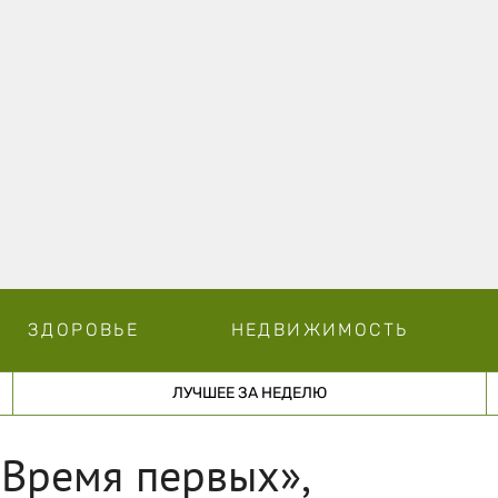
ЗДОРОВЬЕ
НЕДВИЖИМОСТЬ
ЛУЧШЕЕ ЗА НЕДЕЛЮ
«Время первых»,