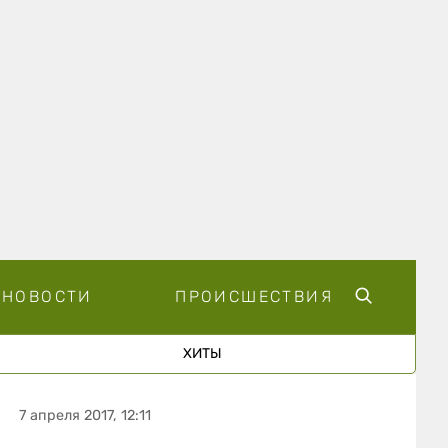
НОВОСТИ
ПРОИСШЕСТВИЯ
ХИТЫ
7 апреля 2017, 12:11