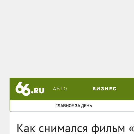
АВТО
БИЗНЕС
ГЛАВНОЕ ЗА ДЕНЬ
Как снимался фильм 