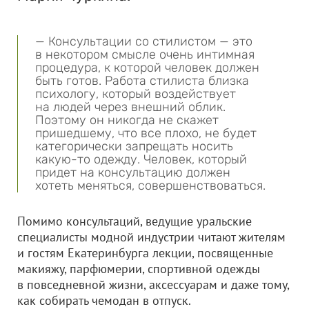
— Консультации со стилистом — это
в некотором смысле очень интимная
процедура, к которой человек должен
быть готов. Работа стилиста близка
психологу, который воздействует
на людей через внешний облик.
Поэтому он никогда не скажет
пришедшему, что все плохо, не будет
категорически запрещать носить
какую-то одежду. Человек, который
придет на консультацию должен
хотеть меняться, совершенствоваться.
Помимо консультаций, ведущие уральские
специалисты модной индустрии читают жителям
и гостям Екатеринбурга лекции, посвященные
макияжу, парфюмерии, спортивной одежды
в повседневной жизни, аксессуарам и даже тому,
как собирать чемодан в отпуск.