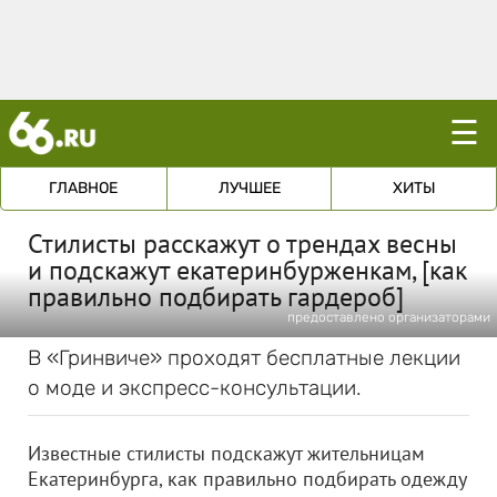
☰
ГЛАВНОЕ
ЛУЧШЕЕ
ХИТЫ
Стилисты расскажут о трендах весны
и подскажут екатеринбурженкам, [как
правильно подбирать гардероб]
предоставлено организаторами
В «Гринвиче» проходят бесплатные лекции
о моде и экспресс-консультации.
Известные стилисты подскажут жительницам
Екатеринбурга, как правильно подбирать одежду