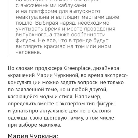
с высоченными каблуками
и на платформе для выпускного
неактуальна и выглядит местами даже
пошло. Выбирая наряд, необходимо
учитывать время и место проведения
выпускного, а также особенности
фигуры. Не все, что в тренде будут
выглядеть красиво на том или ином
человеке.
По словам продюсера Greenplace, дизайнера
украшений Марии Чуркиной, во время экспресс-
консультации можно задать вопросы не только
по заявленной теме, но и любой другой,
касающейся моды и стиля. Например,
определить вместе с экспертом тип фигуры
и узнать про актуальные для него фасоны
одежды, свою цветовую гамму, в том числе
при выборе макияжа.
Мария Чуркина: