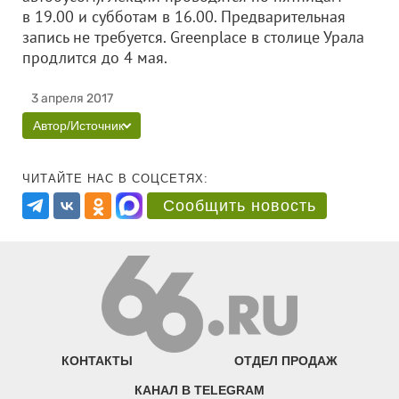
в 19.00 и субботам в 16.00. Предварительная
запись не требуется. Greenplace в столице Урала
продлится до 4 мая.
3 апреля 2017
Автор/Источник
ЧИТАЙТЕ НАС В СОЦСЕТЯХ:
Сообщить новость
КОНТАКТЫ
ОТДЕЛ ПРОДАЖ
КАНАЛ В TELEGRAM