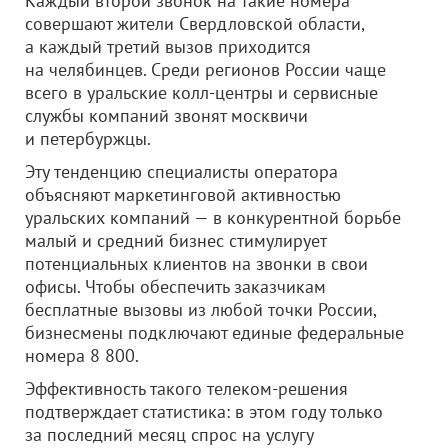
Каждый второй звонок на такие номера
совершают жители Свердловской области,
а каждый третий вызов приходится
на челябинцев. Среди регионов России чаще
всего в уральские колл-центры и сервисные
службы компаний звонят москвичи
и петербуржцы.
Эту тенденцию специалисты оператора
объясняют маркетинговой активностью
уральских компаний — в конкурентной борьбе
малый и средний бизнес стимулирует
потенциальных клиентов на звонки в свои
офисы. Чтобы обеспечить заказчикам
бесплатные вызовы из любой точки России,
бизнесмены подключают единые федеральные
номера 8 800.
Эффективность такого телеком-решения
подтверждает статистика: в этом году только
за последний месяц спрос на услугу