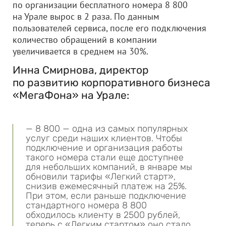
по организации бесплатного номера 8 800
на Урале вырос в 2 раза. По данным
пользователей сервиса, после его подключения
количество обращений в компании
увеличивается в среднем на 30%.
Инна Смирнова, директор
по развитию корпоративного бизнеса
«МегаФона» на Урале:
— 8 800 — одна из самых популярных
услуг среди наших клиентов. Чтобы
подключение и организация работы
такого номера стали еще доступнее
для небольших компаний, в январе мы
обновили тарифы «Легкий старт»,
снизив ежемесячный платеж на 25%.
При этом, если раньше подключение
стандартного номера 8 800
обходилось клиенту в 2500 рублей,
теперь с «Легким стартом» оно стало