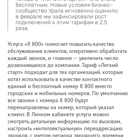
бесплатным. Новые условия бизнес-
сообщество Урала мгновенно оценило:
в феврале мы зафиксировали рост
подключений к этим тарифам в 2,5
раза.
Услуга «8 800» помогает повысить качество
обслуживания клиентов, оперативно обработать
каждый звонок, и главное — увеличить число
дозвонившихся до компании. Тариф «Легкий
старт» подходит для тех организаций, которые
хотят использовать в качестве контактного
единый и бесплатный номер 8 800 вместо
городских и мобильных номеров. По умолчанию
все звонки с номера 8 800 будут
перенаправлены на номер, который указал
клиент. В Личном кабинете услуги можно
смотреть детальную информацию по вызовам,
настроить «интеллектуальную» переадресацию
звонков, с учетом региона звонящего, времени