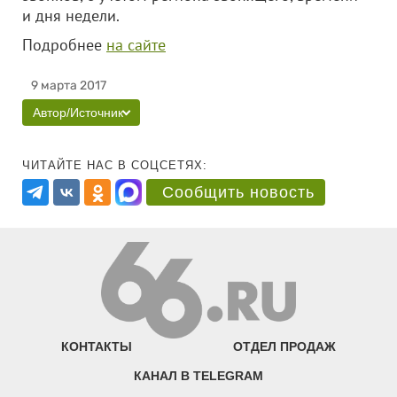
и дня недели.
Подробнее
на сайте
9 марта 2017
Автор/Источник
ЧИТАЙТЕ НАС В СОЦСЕТЯХ:
Сообщить новость
КОНТАКТЫ
ОТДЕЛ ПРОДАЖ
КАНАЛ В TELEGRAM