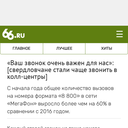
☰
ГЛАВНОЕ
ЛУЧШЕЕ
ХИТЫ
«Ваш звонок очень важен для нас»:
[свердловчане стали чаще звонить в
колл-центры]
С начала года общее количество вызовов
на номера формата «8 800» в сети
«МегаФон» выросло более чем на 60% в
сравнении с 2016 годом.