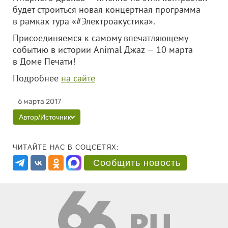
будет строиться новая концертная программа
в рамках тура «#Электроакустика».
Присоединяемся к самому впечатляющему
событию в истории Animal Джаz — 10 марта
в Доме Печати!
Подробнее
на сайте
6 марта 2017
Автор/Источник
ЧИТАЙТЕ НАС В СОЦСЕТЯХ:
Сообщить новость