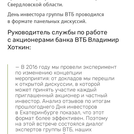
Свердловской области.
День инвестора группы ВТБ проводился
в формате панельных дискуссий.
Руководитель службы по работе
с акционерами банка ВТБ Владимир
Хоткин:
— В 2016 году мы провели эксперимент
по изменению концепции
мероприятия: от докладов мы перешли
к открытой дискуссии, в которой
может принять участие каждый
приглашенный акционер и частный
инвестор. Анализ отзывов по итогам
прошлогоднего Дня инвесторов
в Екатеринбурге показал, что этот
формат более эффективен. Поэтому
на этой встрече состоялся диалог
экспертов группы ВТБ, наших