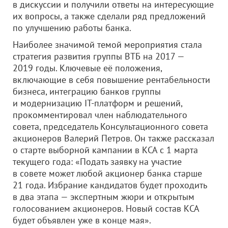
в дискуссии и получили ответы на интересующие
их вопросы, а также сделали ряд предложений
по улучшению работы банка.
Наиболее значимой темой мероприятия стала
стратегия развития группы ВТБ на 2017 —
2019 годы. Ключевые её положения,
включающие в себя повышение рентабельности
бизнеса, интеграцию банков группы
и модернизацию IT-платформ и решений,
прокомментировал член наблюдательного
совета, председатель Консультационного совета
акционеров Валерий Петров. Он также рассказал
о старте выборной кампании в КСА с 1 марта
текущего года: «Подать заявку на участие
в совете может любой акционер банка старше
21 года. Избрание кандидатов будет проходить
в два этапа — экспертным жюри и открытым
голосованием акционеров. Новый состав КСА
будет объявлен уже в конце мая».