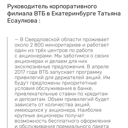
Руководитель корпоративного
филиала ВТБ в Екатеринбурге Татьяна
Есаулкова :
— В Свердловской области проживает
около 2 800 миноритариев и работает
один из трёх центров по работе
с акционерами. Мы заботимся о своих
акционерах и делаем для них
эксклюзивные предложения. В апреле
2017 года ВТБ запускает программу
привилегий для держателей акций. Им
будут предложены приоритетные
условия обслуживания в банке,
привлекательные ставки по кредитам
и депозитам. Объем привилегий будет
зависеть от количества акций,
имеющихся у акционера. Наиболее
крупные акционеры получат
возможность бесплатного оформления
и обслуживания премиального пакета