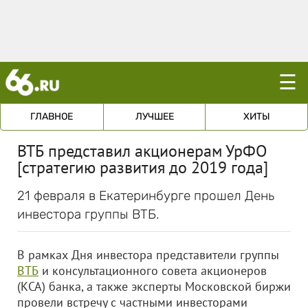
☰
ГЛАВНОЕ
ЛУЧШЕЕ
ХИТЫ
ВТБ представил акционерам УрФО
[стратегию развития до 2019 года]
21 февраля в Екатеринбурге прошел День
инвестора группы ВТБ.
В рамках Дня инвестора представители группы
ВТБ
и консультационного совета акционеров
(КСА) банка, а также эксперты Московской биржи
провели встречу с частными инвесторами