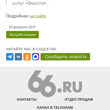
услуг «Высота».
Подробнее
на сайте
23 февраля 2017
Автор/Источник
ЧИТАЙТЕ НАС В СОЦСЕТЯХ:
Сообщить новость
КОНТАКТЫ
ОТДЕЛ ПРОДАЖ
КАНАЛ В TELEGRAM