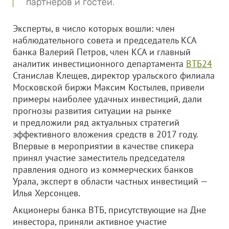
партнеров и гостей.
Эксперты, в число которых вошли: член
наблюдательного совета и председатель КСА
банка Валерий Петров, член КСА и главный
аналитик инвестиционного департамента
ВТБ24
Станислав Клещев, директор уральского филиала
Московской биржи Максим Костылев, привели
примеры наиболее удачных инвестиций, дали
прогнозы развития ситуации на рынке
и предложили ряд актуальных стратегий
эффективного вложения средств в 2017 году.
Впервые в мероприятии в качестве спикера
принял участие заместитель председателя
правления одного из коммерческих банков
Урала, эксперт в области частных инвестиций —
Илья Херсонцев.
Акционеры банка ВТБ, присутствующие на Дне
инвестора, приняли активное участие