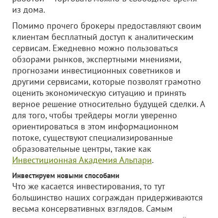
из дома.
Помимо прочего брокеры предоставляют своим
клиентам бесплатный доступ к аналитическим
сервисам. Ежедневно можно пользоваться
обзорами рынков, экспертными мнениями,
прогнозами инвестиционных советников и
другими сервисами, которые позволят грамотно
оценить экономическую ситуацию и принять
верное решение относительно будущей сделки. А
для того, чтобы трейдеры могли уверенно
ориентироваться в этом информационном
потоке, существуют специализированные
образовательные центры, такие как
Инвестиционная Академия Альпари
.
Инвестируем новыми способами
Что же касается инвестирования, то тут
большинство наших сограждан придерживаются
весьма консервативных взглядов. Самым