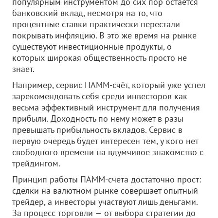
популярным инструментом до сих пор остаётся
банковский вклад, несмотря на то, что
процентные ставки практически перестали
покрывать инфляцию. В это же время на рынке
существуют инвестиционные продукты, о
которых широкая общественность просто не
знает.
Например, сервис ПАММ-счёт, который уже успел
зарекомендовать себя среди инвесторов как
весьма эффективный инструмент для получения
прибыли. Доходность по нему может в разы
превышать прибыльность вкладов. Сервис в
первую очередь будет интересен тем, у кого нет
свободного времени на вдумчивое знакомство с
трейдингом.
Принцип работы ПАММ-счета достаточно прост:
сделки на валютном рынке совершает опытный
трейдер, а инвесторы участвуют лишь деньгами.
За процесс торговли — от выбора стратегии до