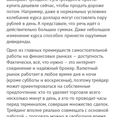
купить дешевле сейчас, чтобы продать дороже
потом. Например, даже в нормальных условиях
колебания курса доллара могут составлять пару
рублей в день. А представьте, что речь идёт о
действительно больших суммах. Даже небольшое
изменение курса способно принести ощутимые
дивиденды.
Одно из главных преимуществ самостоятельной
работы на финансовых рынках — доступность.
Фактически, всё, что нужно – это интернет-
соединение и надёжный брокер. Валютный
рынок работает в любое время дня и ночи
(кроме субботы и воскресенья), поэтому трейдер
может ориентироваться на собственные
предпочтения: кто-то уделяет торговле всего
несколько минут в день, а кто-то проводит часы
перед терминалом, совершая множество сделок.
Трейдинг вполне реально совмещать с основной
работой – торговать можно в свободное время