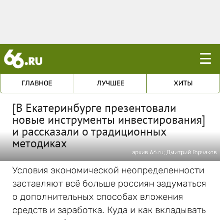
☰
ГЛАВНОЕ
ЛУЧШЕЕ
ХИТЫ
[В Екатеринбурге презентовали
новые инструменты инвестирования]
и рассказали о традиционных
методиках
архив 66.ru; Дмитрий Горчаков
Условия экономической неопределенности
заставляют всё больше россиян задуматься
о дополнительных способах вложения
средств и заработка. Куда и как вкладывать