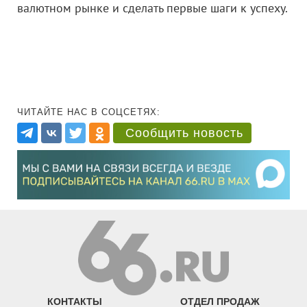
валютном рынке и сделать первые шаги к успеху.
ЧИТАЙТЕ НАС В СОЦСЕТЯХ:
Сообщить новость
КОНТАКТЫ
ОТДЕЛ ПРОДАЖ