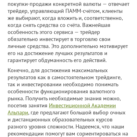
покупки-продажи конкретной валюты — отвечает
трейдер, управляющий ПАММ-счётом, клиенты
же выбирают, когда вложить и, соответственно,
когда снять средства со счёта. Важнейшая
особенность этого сервиса — трейдер
обязательно инвестирует в торговлю свои
личные средства. Это дополнительно мотивирует
его на достижение лучших результатов и
гарантирует обдуманность его действий.
Конечно, для достижения максимальных
результатов как в самостоятельном трейдинге,
так и инвестировании необходимо понимать
особенности функционирования валютного
рынка. Получить необходимые знания можно,
посетив занятия
Инвестиционной Академии
Альпари
, где предлагают большой выбор очных
и дистанционных образовательных курсов
разного уровня сложности. Надеемся, что наши
рекомендации помогут вам сориентироваться на