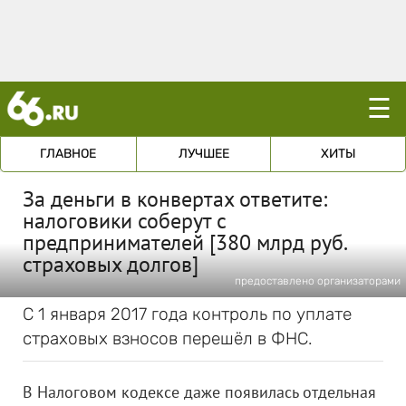
☰
ГЛАВНОЕ
ЛУЧШЕЕ
ХИТЫ
За деньги в конвертах ответите:
налоговики соберут с
предпринимателей [380 млрд руб.
страховых долгов]
предоставлено организаторами
С 1 января 2017 года контроль по уплате
страховых взносов перешёл в ФНС.
В Налоговом кодексе даже появилась отдельная