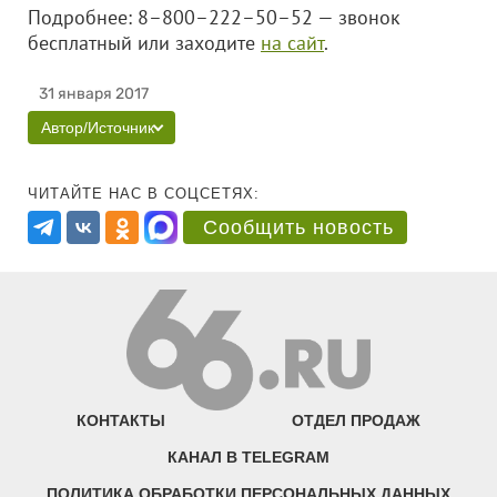
Подробнее: 8–800–222–50–52 — звонок
бесплатный или заходите
на сайт
.
31 января 2017
Автор/Источник
ЧИТАЙТЕ НАС В СОЦСЕТЯХ:
Сообщить новость
КОНТАКТЫ
ОТДЕЛ ПРОДАЖ
КАНАЛ В TELEGRAM
ПОЛИТИКА ОБРАБОТКИ ПЕРСОНАЛЬНЫХ ДАННЫХ