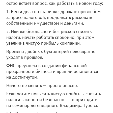
остро встаёт вопрос, как работать в новом году:
1. Вести дела по старинке, дрожать при любом
запросе налоговой, продолжать рисковать
собственным имуществом и деньгами.
2. Или же безопасно и без рисков снизить
налоги, начать работать спокойно, при этом
увеличив чистую прибыль компании.
Времена двойных бухгалтерий невозвратно
уходят в прошлое.
ФНС преуспела в создании финансовой
прозрачности бизнеса и вряд ли остановится
на достигнутом.
Ничего не менять — просто опасно.
Если хотите повысить чистую прибыль, снизить
налоги законно и безопасно — то приходите
на семинар легендарного Владимира Турова.