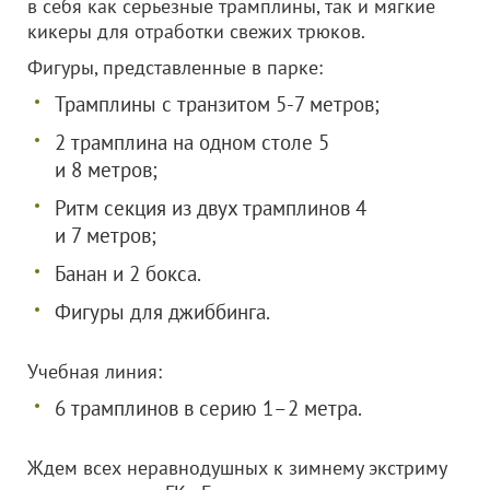
в себя как серьезные трамплины, так и мягкие
кикеры для отработки свежих трюков.
Фигуры, представленные в парке:
Трамплины с транзитом 5-7 метров;
2 трамплина на одном столе 5
и 8 метров;
Ритм секция из двух трамплинов 4
и 7 метров;
Банан и 2 бокса.
Фигуры для джиббинга.
Учебная линия:
6 трамплинов в серию 1–2 метра.
Ждем всех неравнодушных к зимнему экстриму