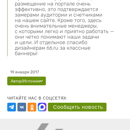
размещение на портале очень
эффективно, это подтверждается
замерами аудитории и счетчиками
на нашем сайте. Кроме того, здесь
очень внимательные менеджеры,
с которыми легко и приятно работать —
они четко понимают наши задачи
и цели. И отдельное спасибо
дизайнерам 66.ru за классные
баннеры!
19 января 2017
Автор/Источник
ЧИТАЙТЕ НАС В СОЦСЕТЯХ:
Сообщить новость