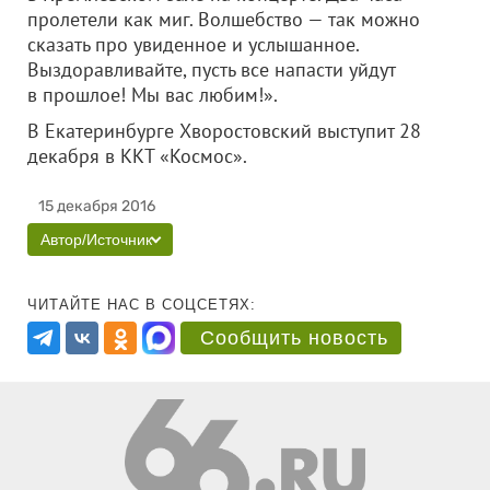
пролетели как миг. Волшебство — так можно
сказать про увиденное и услышанное.
Выздоравливайте, пусть все напасти уйдут
в прошлое! Мы вас любим!».
В Екатеринбурге Хворостовский выступит 28
декабря в ККТ «Космос».
15 декабря 2016
Автор/Источник
ЧИТАЙТЕ НАС В СОЦСЕТЯХ:
Сообщить новость