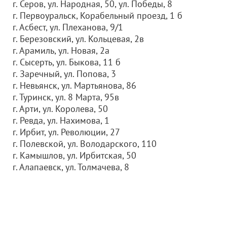
г. Серов, ул. Народная, 50, ул. Победы, 8
г. Первоуральск, Корабельный проезд, 1 б
г. Асбест, ул. Плеханова, 9/1
г. Березовский, ул. Кольцевая, 2в
г. Арамиль, ул. Новая, 2а
г. Сысерть, ул. Быкова, 11 б
г. Заречный, ул. Попова, 3
г. Невьянск, ул. Мартьянова, 86
г. Туринск, ул. 8 Марта, 95в
г. Арти, ул. Королева, 50
г. Ревда, ул. Нахимова, 1
г. Ирбит, ул. Революции, 27
г. Полевской, ул. Володарского, 110
г. Камышлов, ул. Ирбитская, 50
г. Алапаевск, ул. Толмачева, 8