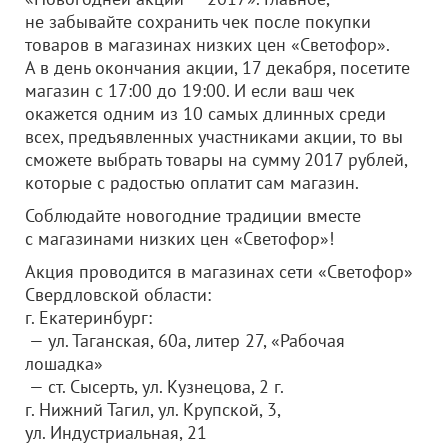
не забывайте сохранить чек после покупки
товаров в магазинах низких цен «Светофор».
А в день окончания акции, 17 декабря, посетите
магазин с 17:00 до 19:00. И если ваш чек
окажется одним из 10 самых длинных среди
всех, предъявленных участниками акции, то вы
сможете выбрать товары на сумму 2017 рублей,
которые с радостью оплатит сам магазин.
Соблюдайте новогодние традиции вместе
с магазинами низких цен «Светофор»!
Акция проводится в магазинах сети «Светофор»
Свердловской области:
г. Екатеринбург:
— ул. Таганская, 60а, литер 27, «Рабочая
лошадка»
— ст. Сысерть, ул. Кузнецова, 2 г.
г. Нижний Тагил, ул. Крупской, 3,
ул. Индустриальная, 21