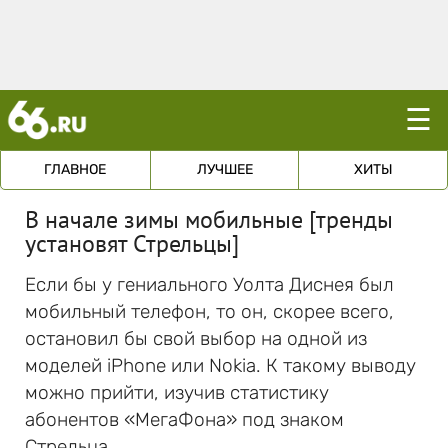
☰
ГЛАВНОЕ
ЛУЧШЕЕ
ХИТЫ
В начале зимы мобильные [тренды
установят Стрельцы]
Если бы у гениального Уолта Диснея был
мобильный телефон, то он, скорее всего,
остановил бы свой выбор на одной из
моделей iPhone или Nokia. К такому выводу
можно прийти, изучив статистику
абонентов «МегаФона» под знаком
Стрельца.