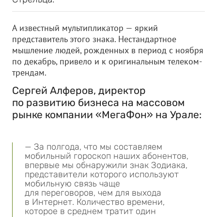
А известный мультипликатор — яркий
представитель этого знака. Нестандартное
мышление людей, рожденных в период с ноября
по декабрь, привело и к оригинальным телеком-
трендам.
Сергей Алферов, директор
по развитию бизнеса на массовом
рынке компании «МегаФон» на Урале:
— За полгода, что мы составляем
мобильный гороскоп наших абонентов,
впервые мы обнаружили знак Зодиака,
представители которого используют
мобильную связь чаще
для переговоров, чем для выхода
в Интернет. Количество времени,
которое в среднем тратит один