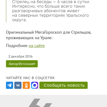
Стрелец на беседы — 6 часов в сутки.
Интересно, что больше всего таких
разговорчивых абонентов живет
на северных территориях Уральского
округа.
Оригинальный МегаГороскоп для Стрельцов,
проживающих на Урале:
Подробнее
на сайте
2 декабря 2016
Автор/Источник
ЧИТАЙТЕ НАС В СОЦСЕТЯХ:
Сообщить новость