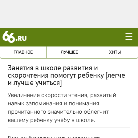
☰
ГЛАВНОЕ
ЛУЧШЕЕ
ХИТЫ
Занятия в школе развития и
скорочтения помогут ребёнку [легче
и лучше учиться]
Увеличение скорости чтения, развитый
навык запоминания и понимания
прочитанного значительно облегчит
вашему ребёнку учёбу в школе.