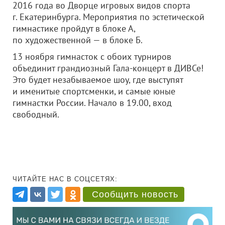
2016 года во Дворце игровых видов спорта
г. Екатеринбурга. Мероприятия по эстетической
гимнастике пройдут в блоке А,
по художественной — в блоке Б.
13 ноября гимнасток с обоих турниров
объединит грандиозный Гала-концерт в ДИВСе!
Это будет незабываемое шоу, где выступят
и именитые спортсменки, и самые юные
гимнастки России. Начало в 19.00, вход
свободный.
ЧИТАЙТЕ НАС В СОЦСЕТЯХ:
Сообщить новость