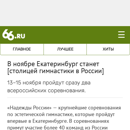
☰
ГЛАВНОЕ
ЛУЧШЕЕ
ХИТЫ
В ноябре Екатеринбург станет
[столицей гимнастики в России]
13–15 ноября пройдут сразу два
всероссийских соревнования.
«Надежды России» — крупнейшие соревнования
по эстетической гимнастике, которые пройдут
впервые в Екатеринбурге. В соревнованиях
примут участие более 40 команд из России