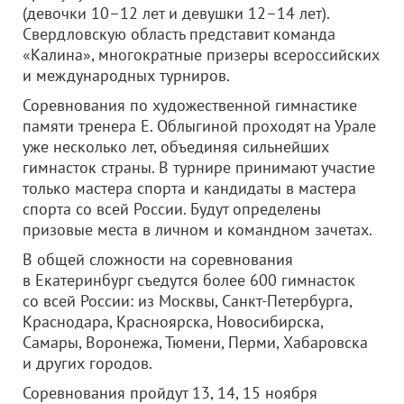
(девочки 10–12 лет и девушки 12–14 лет).
Свердловскую область представит команда
«Калина», многократные призеры всероссийских
и международных турниров.
Соревнования по художественной гимнастике
памяти тренера Е. Облыгиной проходят на Урале
уже несколько лет, объединяя сильнейших
гимнасток страны. В турнире принимают участие
только мастера спорта и кандидаты в мастера
спорта со всей России. Будут определены
призовые места в личном и командном зачетах.
В общей сложности на соревнования
в Екатеринбург съедутся более 600 гимнасток
со всей России: из Москвы, Санкт-Петербурга,
Краснодара, Красноярска, Новосибирска,
Самары, Воронежа, Тюмени, Перми, Хабаровска
и других городов.
Соревнования пройдут 13, 14, 15 ноября