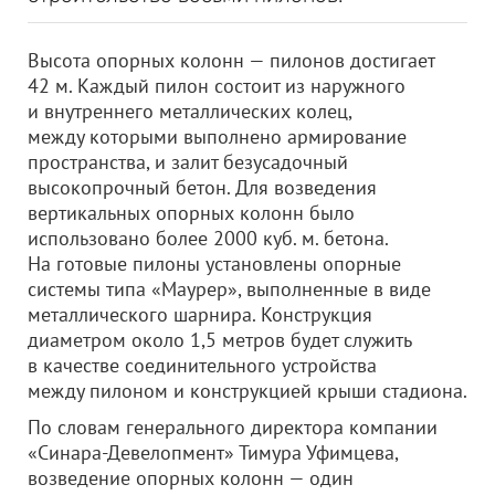
Высота опорных колонн — пилонов достигает
42 м. Каждый пилон состоит из наружного
и внутреннего металлических колец,
между которыми выполнено армирование
пространства, и залит безусадочный
высокопрочный бетон. Для возведения
вертикальных опорных колонн было
использовано более 2000 куб. м. бетона.
На готовые пилоны установлены опорные
системы типа «Mаурер», выполненные в виде
металлического шарнира. Конструкция
диаметром около 1,5 метров будет служить
в качестве соединительного устройства
между пилоном и конструкцией крыши стадиона.
По словам генерального директора компании
«Синара-Девелопмент» Тимура Уфимцева,
возведение опорных колонн — один