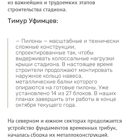
из важнейших и трудоемких этапов
строительства стадиона.
Тимур Уфимцев:
— Пилоны — масштабные и технически
сложные конструкции,
спроектированные так, чтобы
выдерживать колоссальные нагрузки
крыши стадиона. В настоящее время
строители продолжают монтировать
наружное кольцо навеса,
металлические балки которого
опираются на готовые пилоны. Уже
установлено 14 из 27 блоков. В наших
планах завершить эти работы в конце
октября текущего года.
На северном и южном секторах продолжается
устройство фундаментов временных трибун,
началась сборка их металлоконструкций.