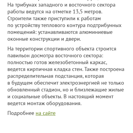
На трибунах западного и восточного сектора
работы ведутся на отметке 13,5 метров.
Строители также приступили к работам
по устройству теплового контура подтрибунных
помещений: устанавливаются алюминиевые
оконные конструкции и двери.
На территории спортивного объекта строится
павильон досмотра восточного сектора:
полностью готов железобетонный каркас,
ведется кирпичная кладка стен. Также построена
распределительная подстанция, которая
в будущем обеспечит электроэнергией не только
обновленный стадион, но и близлежащие жилые
и социальные объекты. В настоящий момент
ведется монтаж оборудования.
Подробнее
на сайте