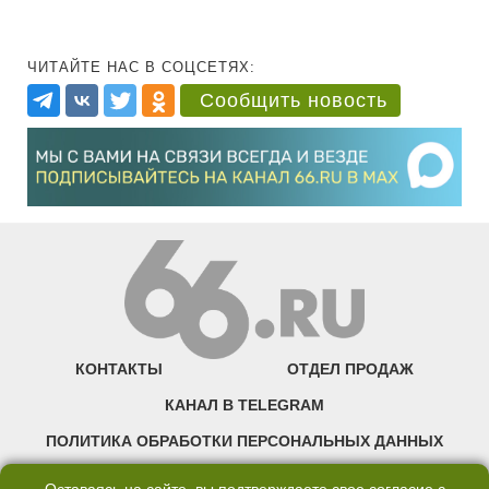
ЧИТАЙТЕ НАС В СОЦСЕТЯХ:
Сообщить новость
КОНТАКТЫ
ОТДЕЛ ПРОДАЖ
КАНАЛ В TELEGRAM
ПОЛИТИКА ОБРАБОТКИ ПЕРСОНАЛЬНЫХ ДАННЫХ
COOKIE