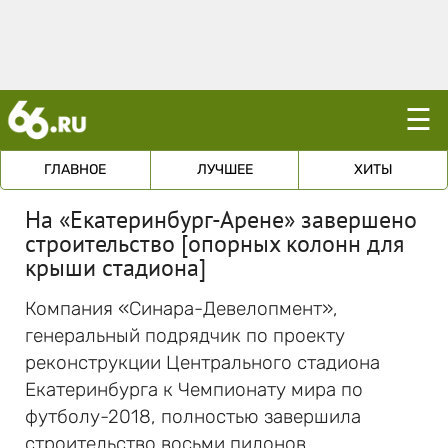
☰
ГЛАВНОЕ
ЛУЧШЕЕ
ХИТЫ
На «Екатеринбург-Арене» завершено
строительство [опорных колонн для
крыши стадиона]
Компания «Синара-Девелопмент»,
генеральный подрядчик по проекту
реконструкции Центрального стадиона
Екатеринбурга к Чемпионату мира по
футболу-2018, полностью завершила
строительство восьми пилонов.