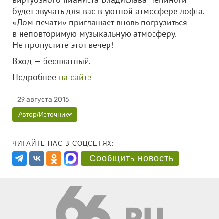
будет звучать для вас в уютной атмосфере лофта.
«Дом печати» приглашает вновь погрузиться
в неповторимую музыкальную атмосферу.
Не пропустите этот вечер!
Вход — бесплатный.
Подробнее
на сайте
29 августа 2016
Автор/Источник
ЧИТАЙТЕ НАС В СОЦСЕТЯХ:
Сообщить новость