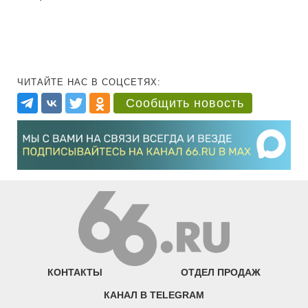
ЧИТАЙТЕ НАС В СОЦСЕТЯХ:
Сообщить новость
КОНТАКТЫ
ОТДЕЛ ПРОДАЖ
КАНАЛ В TELEGRAM