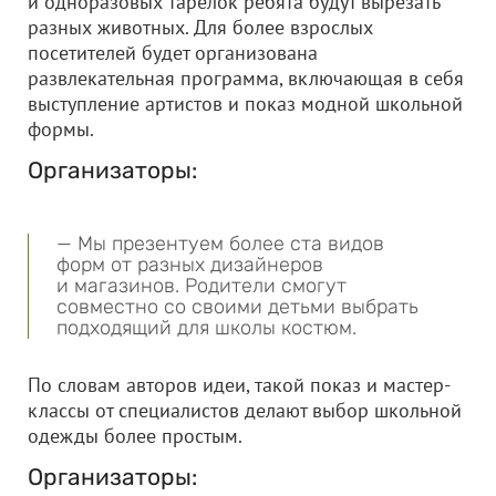
и одноразовых тарелок ребята будут вырезать
разных животных. Для более взрослых
посетителей будет организована
развлекательная программа, включающая в себя
выступление артистов и показ модной школьной
формы.
Организаторы:
— Мы презентуем более ста видов
форм от разных дизайнеров
и магазинов. Родители смогут
совместно со своими детьми выбрать
подходящий для школы костюм.
По словам авторов идеи, такой показ и мастер-
классы от специалистов делают выбор школьной
одежды более простым.
Организаторы: