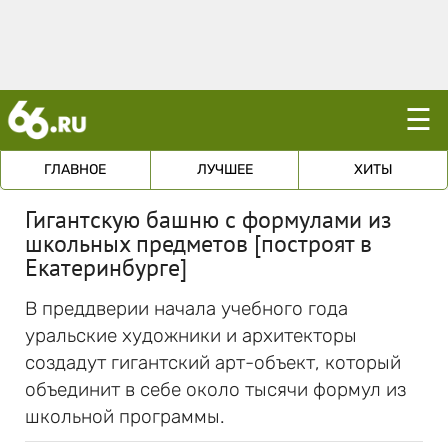
☰
ГЛАВНОЕ
ЛУЧШЕЕ
ХИТЫ
Гигантскую башню с формулами из
школьных предметов [построят в
Екатеринбурге]
В преддверии начала учебного года
уральские художники и архитекторы
создадут гигантский арт-объект, который
объединит в себе около тысячи формул из
школьной программы.