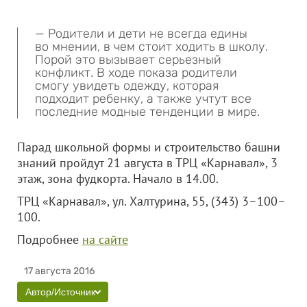
— Родители и дети не всегда едины
во мнении, в чем стоит ходить в школу.
Порой это вызывает серьезный
конфликт. В ходе показа родители
смогу увидеть одежду, которая
подходит ребенку, а также учтут все
последние модные тенденции в мире.
Парад школьной формы и строительство башни
знаний пройдут 21 августа в ТРЦ «Карнавал», 3
этаж, зона фудкорта. Начало в 14.00.
ТРЦ «Карнавал», ул. Халтурина, 55, (343) 3–100–
100.
Подробнее
на сайте
17 августа 2016
Автор/Источник