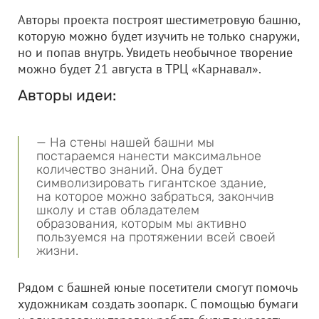
Авторы проекта построят шестиметровую башню,
которую можно будет изучить не только снаружи,
но и попав внутрь. Увидеть необычное творение
можно будет 21 августа в ТРЦ «Карнавал».
Авторы идеи:
— На стены нашей башни мы
постараемся нанести максимальное
количество знаний. Она будет
символизировать гигантское здание,
на которое можно забраться, закончив
школу и став обладателем
образования, которым мы активно
пользуемся на протяжении всей своей
жизни.
Рядом с башней юные посетители смогут помочь
художникам создать зоопарк. С помощью бумаги