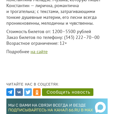
Константин — лирична, романтична
и трогательна; с текстами, затрагивающими
тонкие душевные материи, его песни всегда
проникновенны, мелодичны и чувственны.
Стоимость билетов от: 1200–5500 рублей
Заказ билетов по телефону: (343) 222–70–00
Возрастное ограничение: 12+
Подробнее
на сайте
ЧИТАЙТЕ НАС В СОЦСЕТЯХ:
Сообщить новость