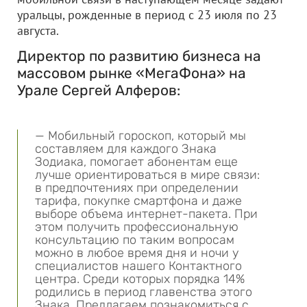
уральцы, рожденные в период с 23 июля по 23
августа.
Директор по развитию бизнеса на
массовом рынке «МегаФона» на
Урале Сергей Алферов:
— Мобильный гороскоп, который мы
составляем для каждого Знака
Зодиака, помогает абонентам еще
лучше ориентироваться в мире связи:
в предпочтениях при определении
тарифа, покупке смартфона и даже
выборе объема интернет-пакета. При
этом получить профессиональную
консультацию по таким вопросам
можно в любое время дня и ночи у
специалистов нашего Контактного
центра. Среди которых порядка 14%
родились в период главенства этого
Знака. Предлагаем познакомиться с