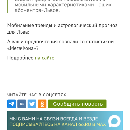
мобильными характеристиками наших
абонентов-Львов.
Мобильные тренды и астрологический прогноз
для Льва:
А ваши предпочтения совпали со статистикой
«МегаФона»?
Подробнее
на сайте
ЧИТАЙТЕ НАС В СОЦСЕТЯХ:
Сообщить новость