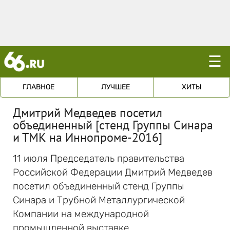
☰
ГЛАВНОЕ
ЛУЧШЕЕ
ХИТЫ
Дмитрий Медведев посетил
объединенный [стенд Группы Синара
и ТМК на Иннопроме-2016]
11 июля Председатель правительства
Российской Федерации Дмитрий Медведев
посетил объединенный стенд Группы
Синара и Трубной Металлургической
Компании на международной
промышленной выставке