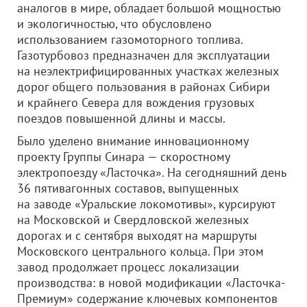
аналогов в мире, обладает большой мощностью
и экологичностью, что обусловлено
использованием газомоторного топлива.
Газотурбовоз предназначен для эксплуатации
на неэлектрифицированных участках железных
дорог общего пользования в районах Сибири
и крайнего Севера для вождения грузовых
поездов повышенной длины и массы.
Было уделено внимание инновационному
проекту Группы Синара — скоростному
электропоезду «Ласточка». На сегодняшний день
36 пятивагонных составов, выпущенных
на заводе «Уральские локомотивы», курсируют
на Московской и Свердловской железных
дорогах и с сентября выходят на маршруты
Московского центрального кольца. При этом
завод продолжает процесс локализации
производства: в новой модификации «Ласточка-
Премиум» содержание ключевых компонентов