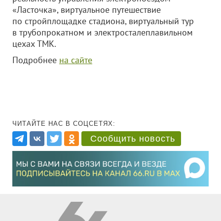
«Ласточка», виртуальное путешествие
по стройплощадке стадиона, виртуальный тур
в трубопрокатном и электросталеплавильном
цехах ТМК.
Подробнее
на сайте
ЧИТАЙТЕ НАС В СОЦСЕТЯХ:
Сообщить новость