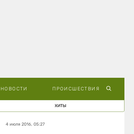
НОВОСТИ
ПРОИСШЕСТВИЯ
ХИТЫ
4 июля 2016, 05:27