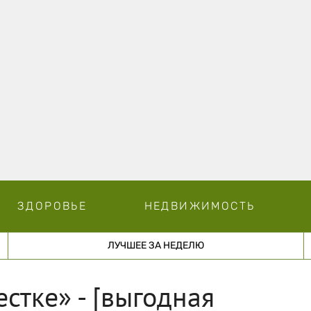
ЗДОРОВЬЕ
НЕДВИЖИМОСТЬ
ЛУЧШЕЕ ЗА НЕДЕЛЮ
стке» - [выгодная