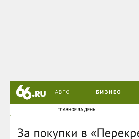
АВТО
БИЗНЕС
ГЛАВНОЕ ЗА ДЕНЬ
За покупки в «Перекре