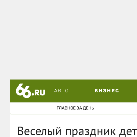
АВТО
БИЗНЕС
ГЛАВНОЕ ЗА ДЕНЬ
Веселый праздник дет