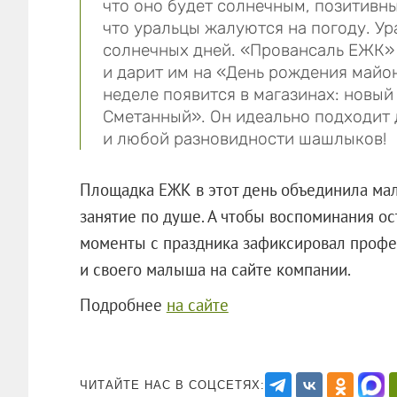
что оно будет солнечным, позитивны
что уральцы жалуются на погоду. Ур
солнечных дней. «Провансаль ЕЖК»
и дарит им на «День рождения майон
неделе появится в магазинах: новы
Сметанный». Он идеально подходит 
и любой разновидности шашлыков!
Площадка ЕЖК в этот день объединила мал
занятие по душе. А чтобы воспоминания ос
моменты с праздника зафиксировал профе
и своего малыша на сайте компании.
Подробнее
на сайте
ЧИТАЙТЕ НАС В СОЦСЕТЯХ: