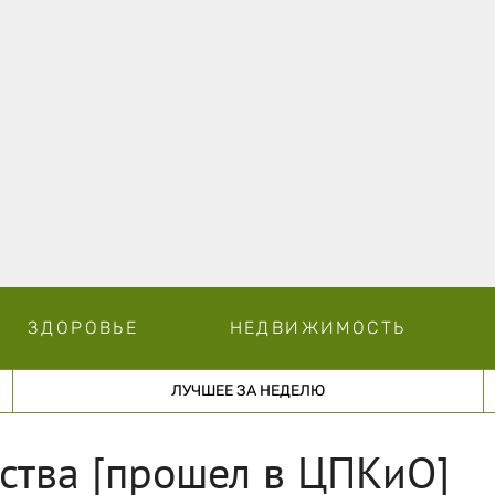
ЗДОРОВЬЕ
НЕДВИЖИМОСТЬ
ЛУЧШЕЕ ЗА НЕДЕЛЮ
ства [прошел в ЦПКиО]