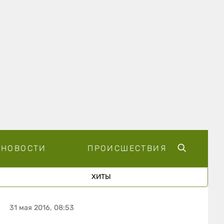
НОВОСТИ
ПРОИСШЕСТВИЯ
ХИТЫ
31 мая 2016, 08:53