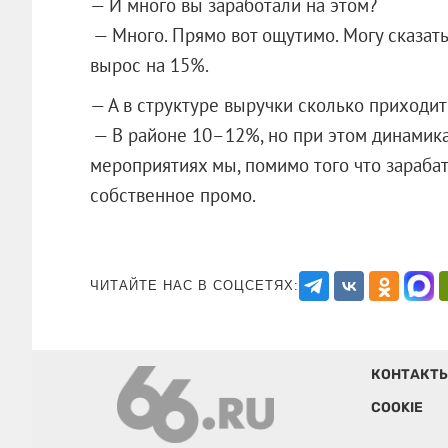
— И много вы заработали на этом?
— Много. Прямо вот ощутимо. Могу сказать,
вырос на 15%.
— А в структуре выручки сколько приходи
— В районе 10–12%, но при этом динамика 
мероприятиях мы, помимо того что зараба
собственное промо.
ЧИТАЙТЕ НАС В СОЦСЕТЯХ:
КОНТАКТ
COOKIE