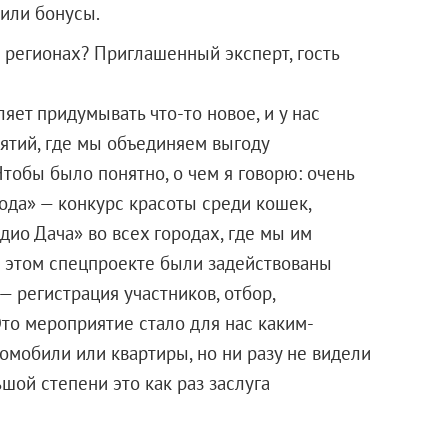
или бонусы.
регионах? Приглашенный эксперт, гость
ет придумывать что-то новое, и у нас
ятий, где мы объединяем выгоду
тобы было понятно, о чем я говорю: очень
ода» — конкурс красоты среди кошек,
ио Дача» во всех городах, где мы им
в этом спецпроекте были задействованы
— регистрация участников, отбор,
Это мероприятие стало для нас каким-
омобили или квартиры, но ни разу не видели
шой степени это как раз заслуга