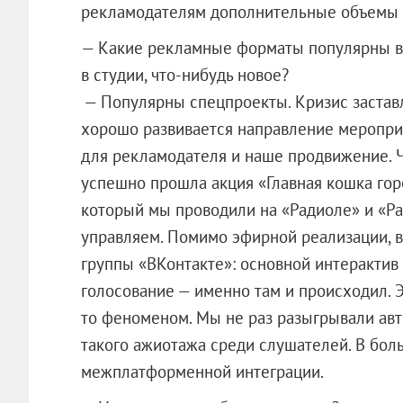
рекламодателям дополнительные объемы 
— Какие рекламные форматы популярны в 
в студии, что-нибудь новое?
— Популярны спецпроекты. Кризис заставля
хорошо развивается направление меропри
для рекламодателя и наше продвижение. Ч
успешно прошла акция «Главная кошка гор
который мы проводили на «Радиоле» и «Рад
управляем. Помимо эфирной реализации, 
группы «ВКонтакте»: основной интерактив 
голосование — именно там и происходил. 
то феноменом. Мы не раз разыгрывали авт
такого ажиотажа среди слушателей. В боль
межплатформенной интеграции.