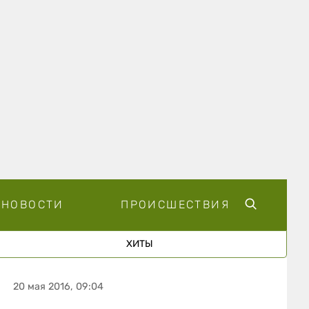
НОВОСТИ
ПРОИСШЕСТВИЯ
ХИТЫ
20 мая 2016, 09:04