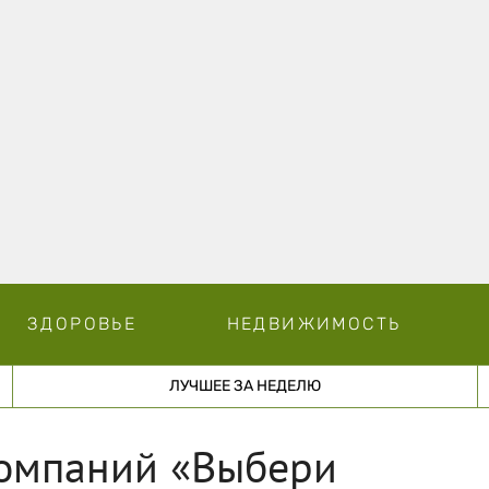
ЗДОРОВЬЕ
НЕДВИЖИМОСТЬ
ЛУЧШЕЕ ЗА НЕДЕЛЮ
компаний «Выбери