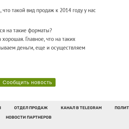
 что такой вид продаж к 2014 году у нас
тся на такие форматы?
хорошая. Главное, что на таких
тываем деньги, еще и осуществляем
Сообщить новость
Ы
ОТДЕЛ ПРОДАЖ
КАНАЛ В TELEGRAM
ПОЛИТ
НОВОСТИ ПАРТНЕРОВ