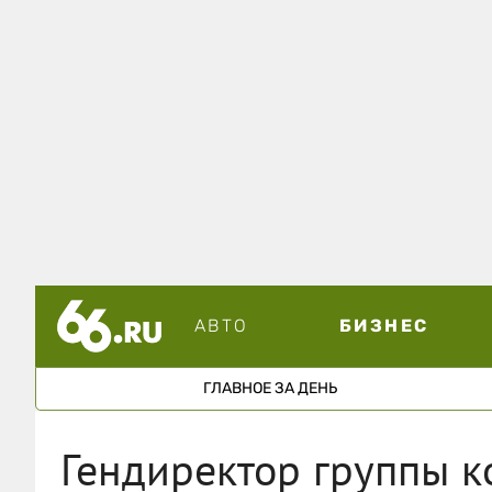
АВТО
БИЗНЕС
ГЛАВНОЕ ЗА ДЕНЬ
Гендиректор группы 