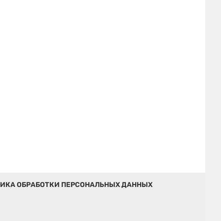
ИКА ОБРАБОТКИ ПЕРСОНАЛЬНЫХ ДАННЫХ