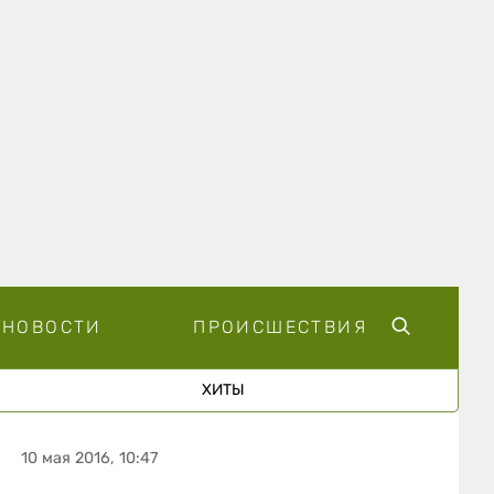
НОВОСТИ
ПРОИСШЕСТВИЯ
ХИТЫ
10 мая 2016, 10:47