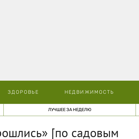
ЗДОРОВЬЕ
НЕДВИЖИМОСТЬ
ЛУЧШЕЕ ЗА НЕДЕЛЮ
рошлись» [по садовым