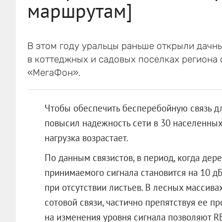
маршрутам]
В этом году уральцы раньше открыли дачны
в коттеджных и садовых поселках региона 
«МегаФон».
Чтобы обеспечить бесперебойную связь для
повысил надежность сети в 30 населенных 
нагрузка возрастает.
По данным связистов, в период, когда дер
принимаемого сигнала становится на 10 дБ
при отсутствии листьев. В лесных массива
сотовой связи, частично препятствуя ее 
на изменения уровня сигнала позволяют R