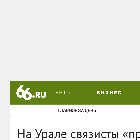
АВТО
БИЗНЕС
ГЛАВНОЕ ЗА ДЕНЬ
На Урале связисты «п