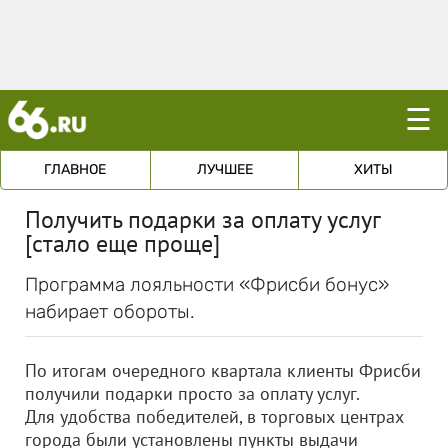
☰
ГЛАВНОЕ
ЛУЧШЕЕ
ХИТЫ
Получить подарки за оплату услуг
[стало еще проще]
Программа лояльности «Фрисби бонус»
набирает обороты.
По итогам очередного квартала клиенты Фрисби
получили подарки просто за оплату услуг.
Для удобства победителей, в торговых центрах
города были установлены пункты выдачи