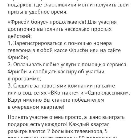
подарков, где счастливчики могли получить свои
призы в удобное время.
«Фрисби бонус» продолжается! Для участия
достаточно выполнить несколько простых
действий:
1. Зарегистрироваться с помощью номера
телефона в любой кассе Фрисби или на сайте
Фрисби;
2. Оплачивать любые услуги с помощью сервиса
Фрисби и сообщать кассиру об участии
в программе;
3. Следить за новостями компании на сайте
или в соц. сетях «ВКонтакте» и «Одноклассники».
Вдруг именно Вы станете победителем
в очередном квартале!
Принять участие очень просто, а шанс выиграть
подарок есть у каждого! Каждый квартал
разыгрываются 2 больших телевизора, 5