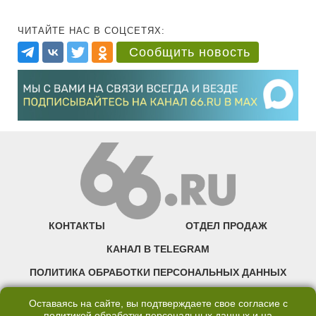
ЧИТАЙТЕ НАС В СОЦСЕТЯХ:
Сообщить новость
КОНТАКТЫ
ОТДЕЛ ПРОДАЖ
КАНАЛ В TELEGRAM
ПОЛИТИКА ОБРАБОТКИ ПЕРСОНАЛЬНЫХ ДАННЫХ
COOKIE
Оставаясь на сайте, вы подтверждаете свое согласие с
политикой обработки персональных данных
и на