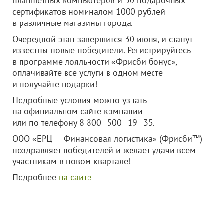
планшетных компьютеров и 50 подарочных
сертификатов номиналом 1000 рублей
в различные магазины города.
Очередной этап завершится 30 июня, и станут
известны новые победители. Регистрируйтесь
в программе лояльности «Фрисби бонус»,
оплачивайте все услуги в одном месте
и получайте подарки!
Подробные условия можно узнать
на официальном сайте компании
или по телефону 8 800–500–19–35.
ООО «ЕРЦ — Финансовая логистика»
(Фрисби™)
поздравляет победителей и желает удачи всем
участникам в новом квартале!
Подробнее
на сайте