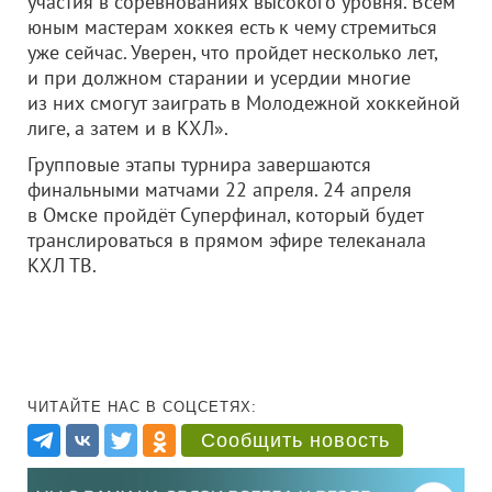
участия в соревнованиях высокого уровня. Всем
юным мастерам хоккея есть к чему стремиться
уже сейчас. Уверен, что пройдет несколько лет,
и при должном старании и усердии многие
из них смогут заиграть в Молодежной хоккейной
лиге, а затем и в КХЛ».
Групповые этапы турнира завершаются
финальными матчами 22 апреля. 24 апреля
в Омске пройдёт Суперфинал, который будет
транслироваться в прямом эфире телеканала
КХЛ ТВ.
ЧИТАЙТЕ НАС В СОЦСЕТЯХ:
Сообщить новость