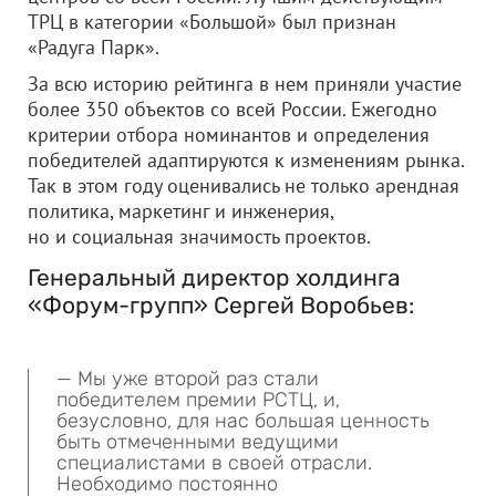
ТРЦ в категории «Большой» был признан
«Радуга Парк».
За всю историю рейтинга в нем приняли участие
более 350 объектов со всей России. Ежегодно
критерии отбора номинантов и определения
победителей адаптируются к изменениям рынка.
Так в этом году оценивались не только арендная
политика, маркетинг и инженерия,
но и социальная значимость проектов.
Генеральный директор холдинга
«Форум-групп» Сергей Воробьев:
— Мы уже второй раз стали
победителем премии РСТЦ, и,
безусловно, для нас большая ценность
быть отмеченными ведущими
специалистами в своей отрасли.
Необходимо постоянно