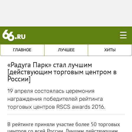
☰
ГЛАВНОЕ
ЛУЧШЕЕ
ХИТЫ
«Радуга Парк» стал лучшим
[действующим торговым центром в
России]
19 апреля состоялась церемония
награждения победителей рейтинга
торговых центров RSCS awards 2016.
В рейтинге приняли участие более 50 торговых
центров со всей России. Лучшим действующим