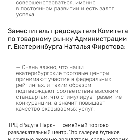
совершенствоваться, именно
в постоянном развитии и есть залог
успеха.
Заместитель председателя Комитета
по товарному рынку Администрации
г. Екатеринбурга Наталья Фирстова:
— Очень важно, что наши
екатерибургские торговые центры
принимают участие в федеральных
рейтингах, и таким образом
подтверждают соответствие высоким
стандартам, что стимулирует развитие
конкуренции, а значит повышает
качество оказываемых услуг.
ТРЦ «Радуга Парк» — семейный торгово-
развлекательный центр. Это галерея бутиков
и крупные якорные арендаторы, среди которых