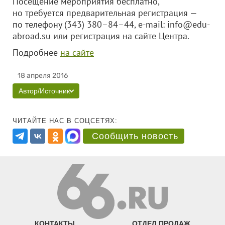
Посещение мероприятия бесплатно,
но требуется предварительная регистрация —
по телефону (343) 380–84–44, e-mail: info@edu-
abroad.su или регистрация на сайте Центра.
Подробнее
на сайте
18 апреля 2016
Автор/Источник
ЧИТАЙТЕ НАС В СОЦСЕТЯХ:
Сообщить новость
КОНТАКТЫ
ОТДЕЛ ПРОДАЖ