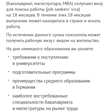
(бакалавриат, магистратура, МВА) получают визу
для поиска работы (job-seekers’ visa)
на 18 месяцев. В течение этих 18 месяцев
выпускник может находиться в стране и искать
работу.
По истечении данного срока соискатель может
получить рабочую визу с видом на жительство.
На дне немецкого образования вы узнаете:
требования к поступлению
в университеты
подготовительные программы
преимущества среднего образования
в Германии
наиболее востребованные
специальности бакалавриата
и магистратуры на рынке труда