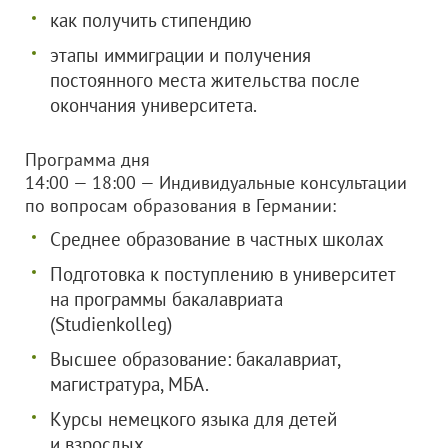
как получить стипендию
этапы иммиграции и получения
постоянного места жительства после
окончания университета.
Программа дня
14:00 — 18:00 — Индивидуальные консультации
по вопросам образования в Германии:
Среднее образование в частных школах
Подготовка к поступлению в университет
на программы бакалавриата
(Studienkolleg)
Высшее образование: бакалавриат,
магистратура, МБА.
Курсы немецкого языка для детей
и взрослых