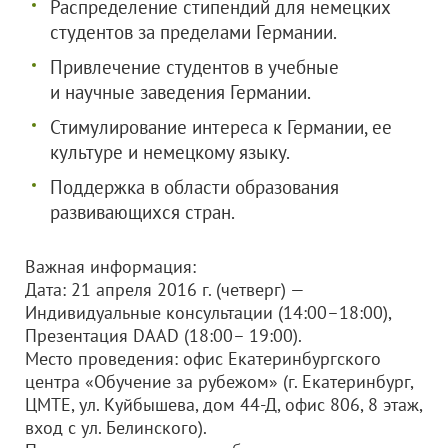
Распределение стипендий для немецких
студентов за пределами Германии.
Привлечение студентов в учебные
и научные заведения Германии.
Стимулирование интереса к Германии, ее
культуре и немецкому языку.
Поддержка в области образования
развивающихся стран.
Важная информация:
Дата: 21 апреля 2016 г. (четверг) —
Индивидуальные консультации (14:00–18:00),
Презентация DAAD (18:00– 19:00).
Место проведения: офис Екатеринбургского
центра «Обучение за рубежом» (г. Екатеринбург,
ЦМТЕ, ул. Куйбышева, дом 44-Д, офис 806, 8 этаж,
вход с ул. Белинского).