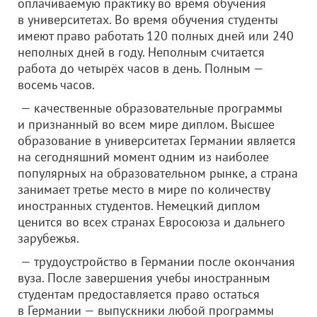
оплачиваемую практику во время обучения
в университетах. Во время обучения студенты
имеют право работать 120 полных дней или 240
неполных дней в году. Неполным считается
работа до четырёх часов в день. Полным —
восемь часов.
— качественные образовательные программы
и признанный во всем мире диплом. Высшее
образование в университетах Германии является
на сегодняшний момент одним из наиболее
популярных на образовательном рынке, а страна
занимает третье место в мире по количеству
иностранных студентов. Немецкий диплом
ценится во всех странах Евросоюза и дальнего
зарубежья.
— трудоустройство в Германии после окончания
вуза. После завершения учебы иностранным
студентам предоставляется право остаться
в Германии — выпускники любой программы