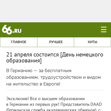
☰
ГЛАВНОЕ
ЛУЧШЕЕ
ХИТЫ
21 апреля состоится [День немецкого
образования]
В Германию — за бесплатным
образованием, трудоустройством и видом
на жительство в Европе!
Эксклюзив! Все о высшем образовании
в Германии из первых рук! Представитель DAAD
(Германская служба академических обменов), г-