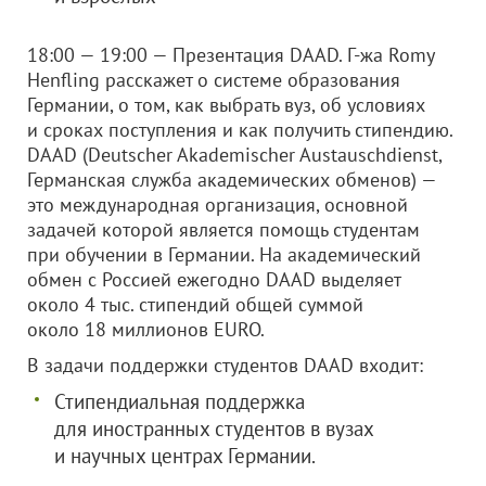
18:00 — 19:00 — Презентация DAAD. Г-жа Romy
Henfling расскажет о системе образования
Германии, о том, как выбрать вуз, об условиях
и сроках поступления и как получить стипендию.
DAAD (Deutscher Akademischer Austauschdienst,
Германская служба академических обменов) —
это международная организация, основной
задачей которой является помощь студентам
при обучении в Германии. На академический
обмен с Россией ежегодно DAAD выделяет
около 4 тыс. стипендий общей суммой
около 18 миллионов EURO.
В задачи поддержки студентов DAAD входит:
Стипендиальная поддержка
для иностранных студентов в вузах
и научных центрах Германии.