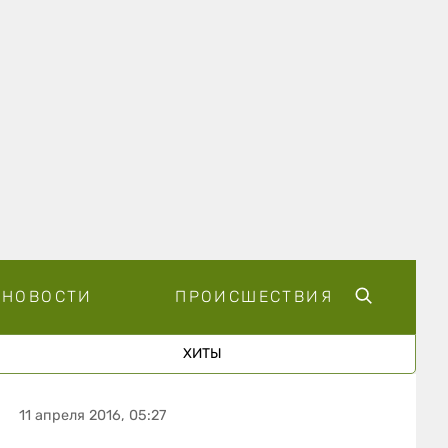
НОВОСТИ
ПРОИСШЕСТВИЯ
ХИТЫ
11 апреля 2016, 05:27