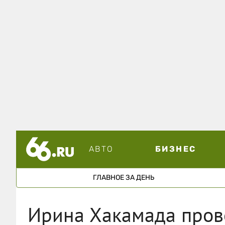
АВТО
БИЗНЕС
ГЛАВНОЕ ЗА ДЕНЬ
Ирина Хакамада прове