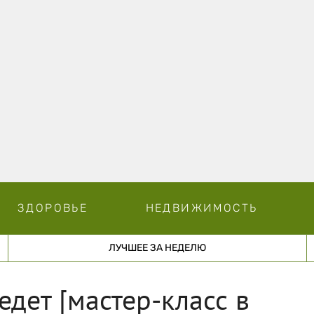
ЗДОРОВЬЕ
НЕДВИЖИМОСТЬ
ЛУЧШЕЕ ЗА НЕДЕЛЮ
дет [мастер-класс в