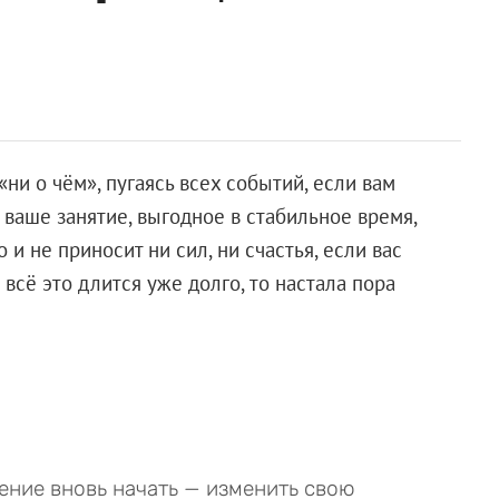
ни о чём», пугаясь всех событий, если вам
 ваше занятие, выгодное в стабильное время,
 и не приносит ни сил, ни счастья, если вас
всё это длится уже долго, то настала пора
ение вновь начать — изменить свою