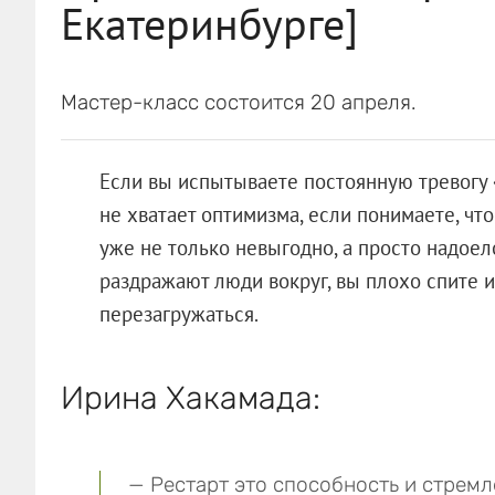
Екатеринбурге]
Мастер-класс состоится 20 апреля.
Если вы испытываете постоянную тревогу «
не хватает оптимизма, если понимаете, что
уже не только невыгодно, а просто надоело
раздражают люди вокруг, вы плохо спите и 
перезагружаться.
Ирина Хакамада:
— Рестарт это способность и стремл