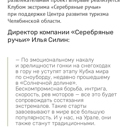
Клубом экстрима «Серебряные ручьи»
при поддержке Центра развития туризма
Челябинской области.
Директор компании «Серебряные
ручьи» Илья Силин:
— По эмоциональному накалу
и зрелищности гонки на снегоходах
в гору не уступят этапу Кубка мира
по сноуборду, недавно прошедшему
в «Солнечной долине».
Бескомпромисная борьба, интрига,
скорость, рев моторов — все это будет
сопровождать состязания
экстремалов. Такие старты
завоевывают в мире все большую
популярность. И у нас, на Урале, они
также станут традиционными.