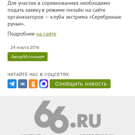
Для участия в соревнованиях необходимо
подать заявку в режиме онлайн на сайте
организаторов — клуба экстрима «Серебряные
ручьи».
Подробнее
на сайте
24 марта 2016
Автор/Источник
ЧИТАЙТЕ НАС В СОЦСЕТЯХ:
Сообщить новость