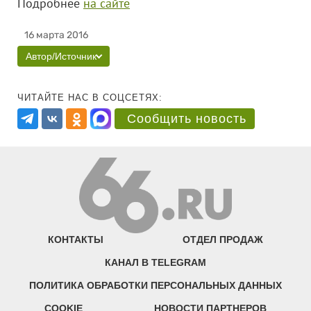
Подробнее
на сайте
16 марта 2016
Автор/Источник
ЧИТАЙТЕ НАС В СОЦСЕТЯХ:
Сообщить новость
КОНТАКТЫ
ОТДЕЛ ПРОДАЖ
КАНАЛ В TELEGRAM
ПОЛИТИКА ОБРАБОТКИ ПЕРСОНАЛЬНЫХ ДАННЫХ
COOKIE
НОВОСТИ ПАРТНЕРОВ