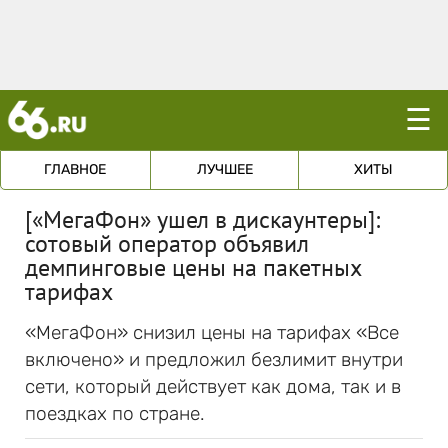
☰
ГЛАВНОЕ
ЛУЧШЕЕ
ХИТЫ
[«МегаФон» ушел в дискаунтеры]:
сотовый оператор объявил
демпинговые цены на пакетных
тарифах
«МегаФон» снизил цены на тарифах «Все
включено» и предложил безлимит внутри
сети, который действует как дома, так и в
поездках по стране.