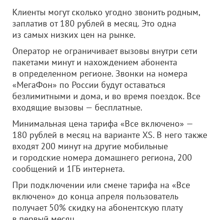
Клиенты могут сколько угодно звонить родным,
заплатив от 180 рублей в месяц. Это одна
из самых низких цен на рынке.
Оператор не ограничивает вызовы внутри сети
пакетами минут и нахождением абонента
в определенном регионе. Звонки на номера
«МегаФон» по России будут оставаться
безлимитными и дома, и во время поездок. Все
входящие вызовы — бесплатные.
Минимальная цена тарифа «Все включено» —
180 рублей в месяц на варианте ХS. В него также
входят 200 минут на другие мобильные
и городские номера домашнего региона, 200
сообщений и 1ГБ интернета.
При подключении или смене тарифа на «Все
включено» до конца апреля пользователь
получает 50% скидку на абонентскую плату
в первый месяц.