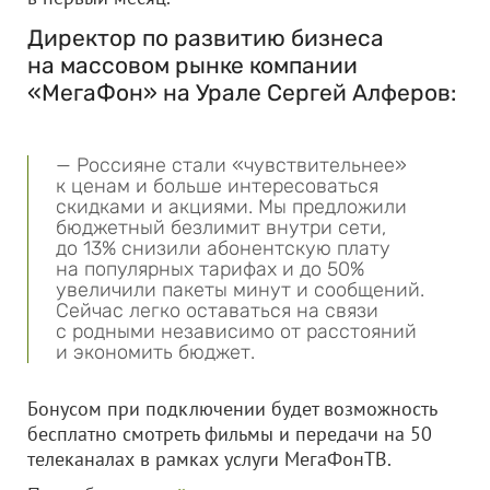
Директор по развитию бизнеса
на массовом рынке компании
«МегаФон» на Урале Сергей Алферов:
— Россияне стали «чувствительнее»
к ценам и больше интересоваться
скидками и акциями. Мы предложили
бюджетный безлимит внутри сети,
до 13% снизили абонентскую плату
на популярных тарифах и до 50%
увеличили пакеты минут и сообщений.
Сейчас легко оставаться на связи
с родными независимо от расстояний
и экономить бюджет.
Бонусом при подключении будет возможность
бесплатно смотреть фильмы и передачи на 50
телеканалах в рамках услуги МегаФонТВ.