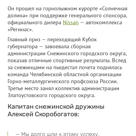
Он прошел на горнолыжном курорте «Солнечная
долина» при поддержке генерального спонсора,
официального дилера
Nissan
— автокомплекса
«Регинас».
Главный приз — переходящий Кубок
губернатора — завоевала сборная
администрации Снежинского городского округа,
показав отличные спортивные результаты. Вслед
за снежинцами на пьедестал почета поднялась
команда Челябинской областной организации
Горно-металлургического профсоюза России.
Третье место занял коллектив администрации
Златоустовского городского округа.
Капитан снежинской дружины
Алексей Скоробогатов:
— Мы долго шли к этому успеху.