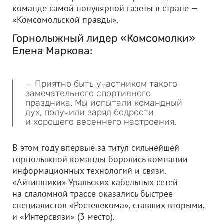
команде самой популярной газеты в стране —
«Комсомольской правды».
Горнолыжный лидер «Комсомолки»
Елена Маркова:
— Приятно быть участником такого
замечательного спортивного
праздника. Мы испытали командный
дух, получили заряд бодрости
и хорошего весеннего настроения.
В этом году впервые за титул сильнейшей
горнолыжной команды боролись компании
информационных технологий и связи.
«Айтишники» Уральских кабельных сетей
на слаломной трассе оказались быстрее
специалистов «Ростелекома», ставших вторыми,
и «Интерсвязи» (3 место).