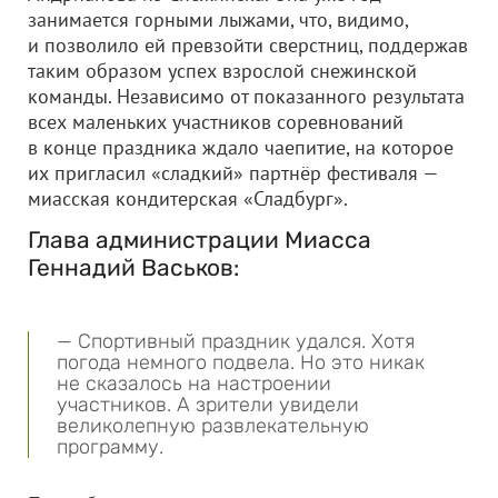
занимается горными лыжами, что, видимо,
и позволило ей превзойти сверстниц, поддержав
таким образом успех взрослой снежинской
команды. Независимо от показанного результата
всех маленьких участников соревнований
в конце праздника ждало чаепитие, на которое
их пригласил «сладкий» партнёр фестиваля —
миасская кондитерская «Сладбург».
Глава администрации Миасса
Геннадий Васьков:
— Спортивный праздник удался. Хотя
погода немного подвела. Но это никак
не сказалось на настроении
участников. А зрители увидели
великолепную развлекательную
программу.