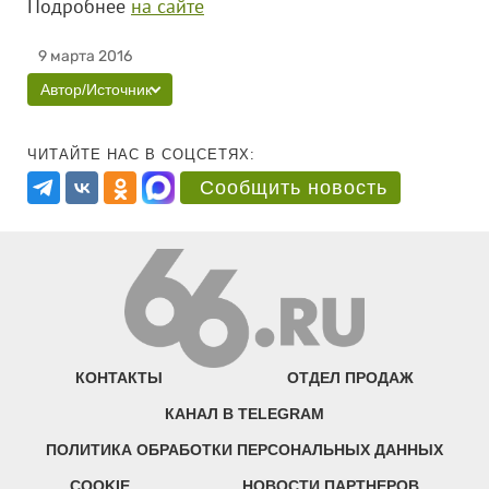
Подробнее
на сайте
9 марта 2016
Автор/Источник
ЧИТАЙТЕ НАС В СОЦСЕТЯХ:
Сообщить новость
КОНТАКТЫ
ОТДЕЛ ПРОДАЖ
КАНАЛ В TELEGRAM
ПОЛИТИКА ОБРАБОТКИ ПЕРСОНАЛЬНЫХ ДАННЫХ
COOKIE
НОВОСТИ ПАРТНЕРОВ