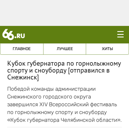
☰
ГЛАВНОЕ
ЛУЧШЕЕ
ХИТЫ
Кубок губернатора по горнолыжному
спорту и сноуборду [отправился в
Снежинск]
Победой команды администрации
Снежинского городского округа
завершился XIV Всероссийский фестиваль
по горнолыжному спорту и сноуборду
«Кубок губернатора Челябинской области».