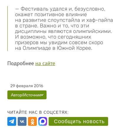
— Фестиваль удался и, безусловно,
окажет позитивное влияние
на развитие слоупстайла и хаф-пайпа
в стране. Важно и то, что эти
дисциплины являются олимпийскими.
И возможно, что сегодняшних
призеров мы увидим совсем скоро
на Олимпиаде в Южной Корее.
Подробнее
на сайте
29 февраля 2016
Автор/Источник
ЧИТАЙТЕ НАС В СОЦСЕТЯХ:
Сообщить новость