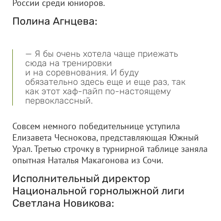
России среди юниоров.
Полина Агнцева:
— Я бы очень хотела чаще приежать
сюда на тренировки
и на соревнования. И буду
обязательно здесь еще и еще раз, так
как этот хаф-пайп по-настоящему
первоклассный.
Совсем немного победительнице уступила
Елизавета Чеснокова, представляющая Южный
Урал. Третью строчку в турнирной таблице заняла
опытная Наталья Макагонова из Сочи.
Исполнительный директор
Национальной горнолыжной лиги
Светлана Новикова: