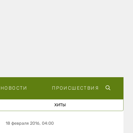
НОВОСТИ
ПРОИСШЕСТВИЯ
ХИТЫ
18 февраля 2016, 04:00