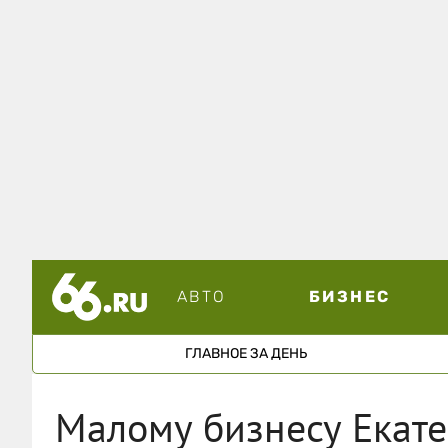
АВТО
БИЗНЕС
ГЛАВНОЕ ЗА ДЕНЬ
Малому бизнесу Екат