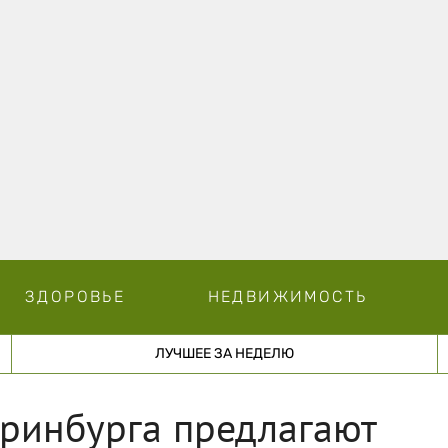
ЗДОРОВЬЕ
НЕДВИЖИМОСТЬ
ЛУЧШЕЕ ЗА НЕДЕЛЮ
еринбурга предлагают