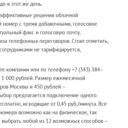
де в этот же день.
 эффективные решения облачной
 номер с тремя добавочными, голосовое
туальный факс и голосовую почту,
за телефонных переговоров. Стоит отметить,
сотрудниками не тарифицируется,
е компании или по телефону +7 (343) 384–
 1 000 рублей. Размер ежемесячной
еров Москвы и 450 рублей —
 выбор предлагается подключение одного
сплатно, исходящие от 0,45 руб./минута. Все
омера возможно как на физическое, так
о выбрать любой из 12 возможных способов —