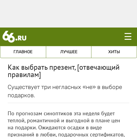
☰
ГЛАВНОЕ
ЛУЧШЕЕ
ХИТЫ
Как выбрать презент, [отвечающий
правилам]
Существует три негласных «не» в выборе
подарков.
По прогнозам синоптиков эта неделя будет
теплой, романтичной и выгодной в плане цен
на подарки. Ожидаются осадки в виде
признаний в любви, подарочных сертификатов,