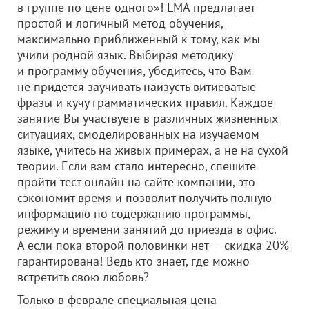
в группе по цене одного»! LMA предлагает
простой и логичный метод обучения,
максимально приближенный к тому, как мы
учили родной язык. Выбирая методику
и программу обучения, убедитесь, что Вам
не придется заучивать наизусть витиеватые
фразы и кучу грамматических правил. Каждое
занятие Вы участвуете в различных жизненных
ситуациях, смоделированных на изучаемом
языке, учитесь на живых примерах, а не на сухой
теории. Если вам стало интересно, спешите
пройти тест онлайн на сайте компании, это
сэкономит время и позволит получить полную
информацию по содержанию программы,
режиму и времени занятий до приезда в офис.
А если пока второй половинки нет — скидка 20%
гарантирована! Ведь кто знает, где можно
встретить свою любовь?
Только в феврале специальная цена