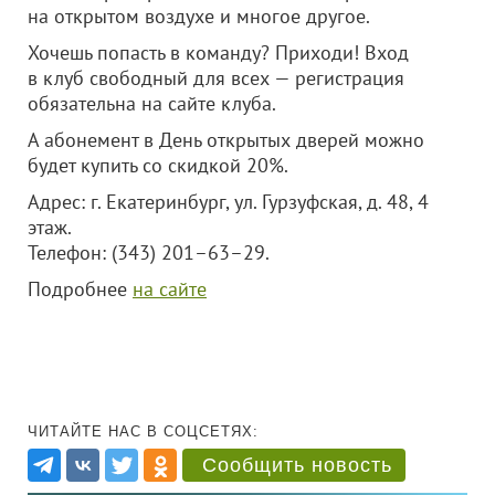
на открытом воздухе и многое другое.
Хочешь попасть в команду? Приходи! Вход
в клуб свободный для всех — регистрация
обязательна на сайте клуба.
А абонемент в День открытых дверей можно
будет купить со скидкой 20%.
Адрес: г. Екатеринбург, ул. Гурзуфская, д. 48, 4
этаж.
Телефон: (343) 201–63–29.
Подробнее
на сайте
ЧИТАЙТЕ НАС В СОЦСЕТЯХ:
Сообщить новость