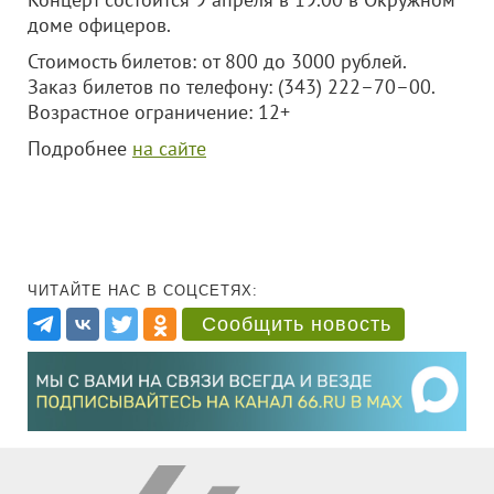
доме офицеров.
Стоимость билетов: от 800 до 3000 рублей.
Заказ билетов по телефону: (343) 222–70–00.
Возрастное ограничение: 12+
Подробнее
на сайте
ЧИТАЙТЕ НАС В СОЦСЕТЯХ:
Сообщить новость