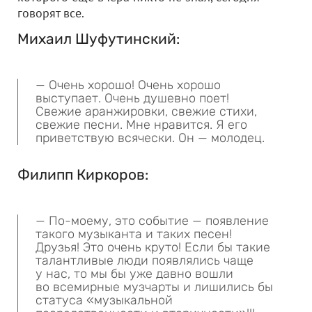
говорят все.
Михаил Шуфутинский:
— Очень хорошо! Очень хорошо
выступает. Очень душевно поет!
Свежие аранжировки, свежие стихи,
свежие песни. Мне нравится. Я его
приветствую всячески. Он — молодец.
Филипп Киркоров:
— По-моему, это событие — появление
такого музыканта и таких песен!
Друзья! Это очень круто! Если бы такие
талантливые люди появлялись чаще
у нас, то мы бы уже давно вошли
во всемирные музчарты и лишились бы
статуса «музыкальной