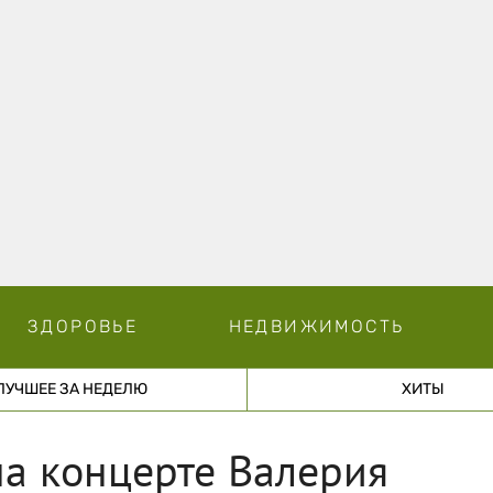
ЗДОРОВЬЕ
НЕДВИЖИМОСТЬ
ЛУЧШЕЕ ЗА НЕДЕЛЮ
ХИТЫ
а концерте Валерия