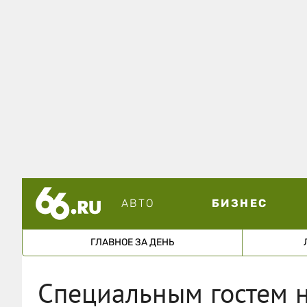
АВТО
БИЗНЕС
ГЛАВНОЕ ЗА ДЕНЬ
Специальным гостем н