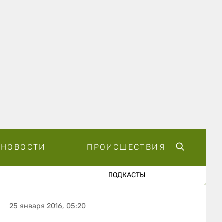
НОВОСТИ
ПРОИСШЕСТВИЯ
ПОДКАСТЫ
25 января 2016, 05:20