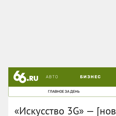
АВТО
БИЗНЕС
ГЛАВНОЕ ЗА ДЕНЬ
«Искусство 3G» — [но