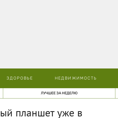
ЗДОРОВЬЕ
НЕДВИЖИМОСТЬ
ЛУЧШЕЕ ЗА НЕДЕЛЮ
вый планшет уже в