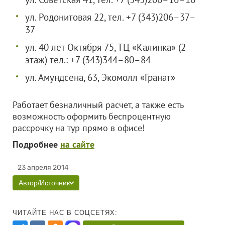
ул. Родонитовая 22, тел. +7 (343)206–37–
37
ул. 40 лет Октября 75, ТЦ «Калинка» (2
этаж) тел.: +7 (343)344–80–84
ул. Амундсена, 63, Экомолл «Гранат»
Работает безналичный расчет, а также есть
возможность оформить беспроцентную
рассрочку на тур прямо в офисе!
Подробнее
на сайте
23 апреля 2014
Автор/Источник
ЧИТАЙТЕ НАС В СОЦСЕТЯХ: