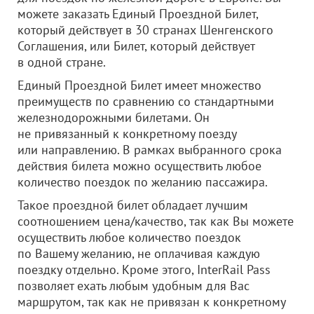
можете заказать Единый Проездной Билет,
который действует в 30 странах Шенгенского
Соглашения, или Билет, который действует
в одной стране.
Единый Проездной Билет имеет множество
преимуществ по сравнению со стандартными
железнодорожными билетами. Он
не привязанный к конкретному поезду
или направлению. В рамках выбранного срока
действия билета можно осуществить любое
количество поездок по желанию пассажира.
Такое проездной билет обладает лучшим
соотношением цена/качество, так как Вы можете
осуществить любое количество поездок
по Вашему желанию, не оплачивая каждую
поездку отдельно. Кроме этого, InterRail Pass
позволяет ехать любым удобным для Вас
маршрутом, так как не привязан к конкретному