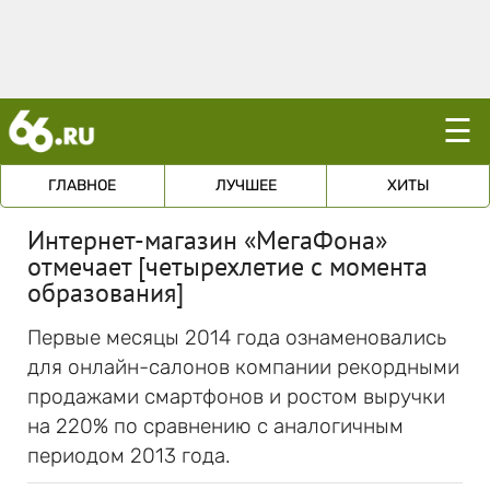
☰
ГЛАВНОЕ
ЛУЧШЕЕ
ХИТЫ
Интернет-магазин «МегаФона»
отмечает [четырехлетие с момента
образования]
Первые месяцы 2014 года ознаменовались
для онлайн-салонов компании рекордными
продажами смартфонов и ростом выручки
на 220% по сравнению с аналогичным
периодом 2013 года.