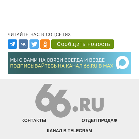
ЧИТАЙТЕ НАС В СОЦСЕТЯХ:
Сообщить новость
КОНТАКТЫ
ОТДЕЛ ПРОДАЖ
КАНАЛ В TELEGRAM