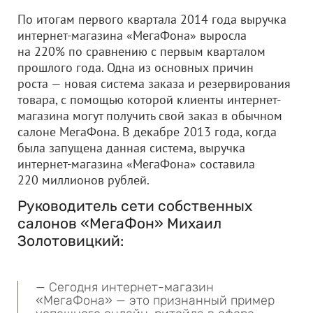
По итогам первого квартала 2014 года выручка
интернет-магазина «МегаФона» выросла
на 220% по сравнению с первым кварталом
прошлого года. Одна из основных причин
роста — новая система заказа и резервирования
товара, с помощью которой клиенты интернет-
магазина могут получить свой заказ в обычном
салоне МегаФона. В декабре 2013 года, когда
была запущена данная система, выручка
интернет-магазина «МегаФона» составила
220 миллионов рублей.
Руководитель сети собственных
салонов «МегаФон» Михаил
Золотовицкий:
— Сегодня интернет-магазин
«МегаФона» — это признанный пример