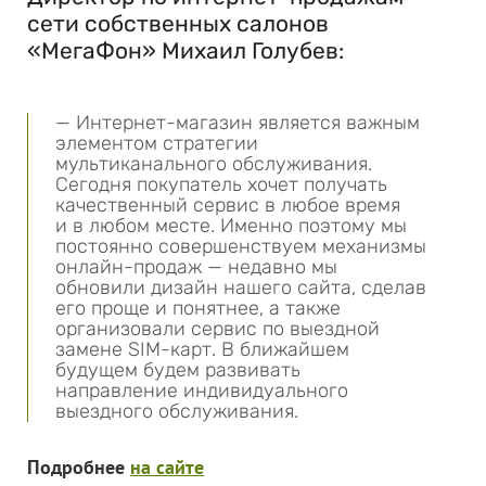
сети собственных салонов
«МегаФон» Михаил Голубев:
— Интернет-магазин является важным
элементом стратегии
мультиканального обслуживания.
Сегодня покупатель хочет получать
качественный сервис в любое время
и в любом месте. Именно поэтому мы
постоянно совершенствуем механизмы
онлайн-продаж — недавно мы
обновили дизайн нашего сайта, сделав
его проще и понятнее, а также
организовали сервис по выездной
замене SIM-карт. В ближайшем
будущем будем развивать
направление индивидуального
выездного обслуживания.
Подробнее
на сайте