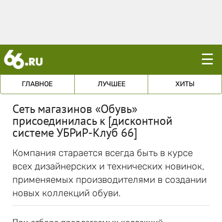
☰
ГЛАВНОЕ
ЛУЧШЕЕ
ХИТЫ
Сеть магазинов «Обувь»
присоединилась к [дисконтной
системе УБРиР-Клуб 66]
Компания старается всегда быть в курсе
всех дизайнерских и технических новинок,
применяемых производителями в создании
новых коллекций обуви.