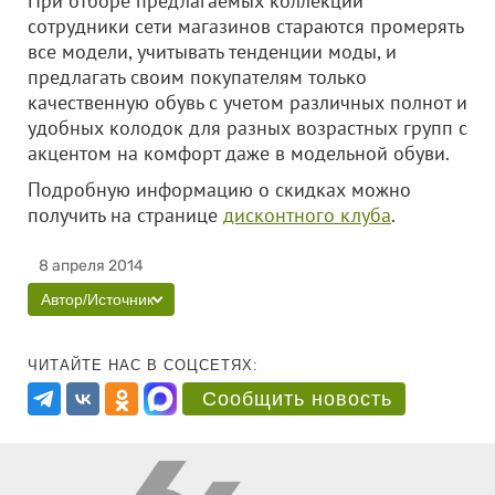
При отборе предлагаемых коллекций
сотрудники сети магазинов стараются промерять
все модели, учитывать тенденции моды, и
предлагать своим покупателям только
качественную обувь с учетом различных полнот и
удобных колодок для разных возрастных групп с
акцентом на комфорт даже в модельной обуви.
Подробную информацию о скидках можно
получить на странице
дисконтного клуба
.
8 апреля 2014
Автор/Источник
ЧИТАЙТЕ НАС В СОЦСЕТЯХ:
Сообщить новость