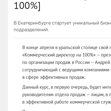
100%]
В Екатеринбурге стартует уникальный бизн
подразделений.
В конце апреля в уральской столице свой 
«Коммерческий директор на 100%» — през
по организации продаж в России — Андрей 
сотрудничающий с ведущими компаниями 
в сфере эффективных продаж.
Данный курс, в первую очередь, будет инт
руководителям отдела продаж — лицам, в 
в эффективной работе коммерческой служ