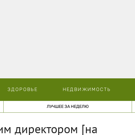
ЗДОРОВЬЕ
НЕДВИЖИМОСТЬ
ЛУЧШЕЕ ЗА НЕДЕЛЮ
им директором [на