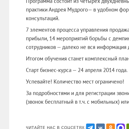
Программа состоит из четырех двухдневны
практики Андрея Мудрого— в удобном фор
консультаций.
7 элементов процесса управления продажа
прибыли, 14 мероприятий борьбы с демпин
сотрудников — далеко не вся информация 
Итогом обучения станет комплексный план
Старт бизнес-курса — 24 апреля 2014 года.
Успевайте! Количество мест ограничено!
За подробностями и для регистрации звони
(звонок бесплатный в т.ч. с мобильных)
ЧИТАЙТЕ НАС В СОЦСЕТЯХ: