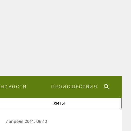
НОВОСТИ
ПРОИСШЕСТВИЯ
ХИТЫ
7 апреля 2014, 08:10