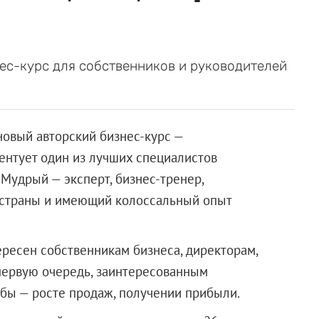
ес-курс для собственников и руководителей
новый авторский бизнес-курс —
ентует один из лучших специалистов
Мудрый — эксперт, бизнес-тренер,
страны и имеющий колоссальный опыт
ересен собственникам бизнеса, директорам,
первую очередь, заинтересованным
бы — росте продаж, получении прибыли.