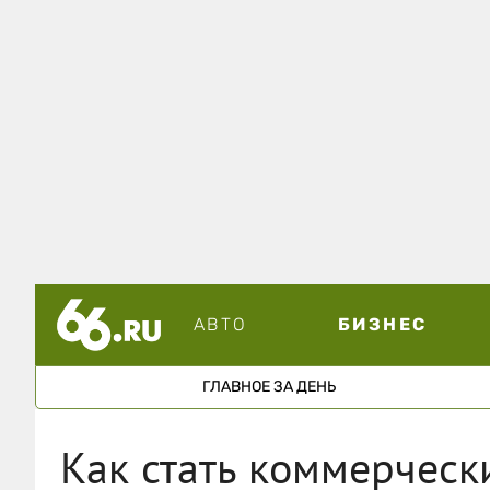
АВТО
БИЗНЕС
ГЛАВНОЕ ЗА ДЕНЬ
Как стать коммерческ